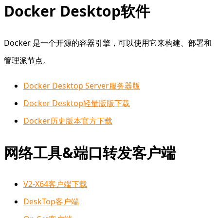
Docker Desktop软件
Docker 是一个开源的容器引擎，可以使用它来构建、部署和
管理派节点。
Docker Desktop Server服务器版
Docker Desktop轻量版版下载
Docker历史版本官方下载
网络工具&端口转发客户端
V2-X64客户端下载
DeskTop客户端