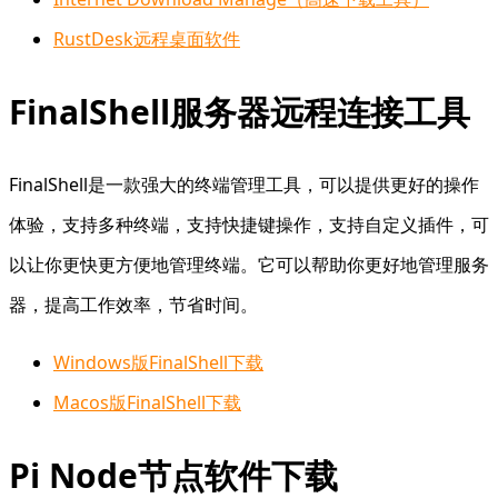
RustDesk远程桌面软件
FinalShell服务器远程连接工具
FinalShell是一款强大的终端管理工具，可以提供更好的操作
体验，支持多种终端，支持快捷键操作，支持自定义插件，可
以让你更快更方便地管理终端。它可以帮助你更好地管理服务
器，提高工作效率，节省时间。
Windows版FinalShell下载
Macos版FinalShell下载
Pi Node节点软件下载