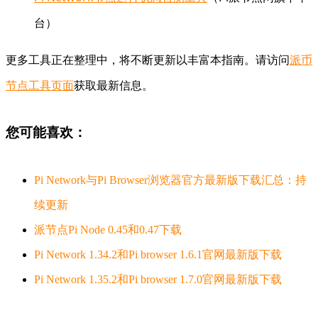
台）
更多工具正在整理中，将不断更新以丰富本指南。请访问
派币
节点工具页面
获取最新信息。
您可能喜欢：
Pi Network与Pi Browser浏览器官方最新版下载汇总：持
续更新
派节点Pi Node 0.45和0.47下载
Pi Network 1.34.2和Pi browser 1.6.1官网最新版下载
Pi Network 1.35.2和Pi browser 1.7.0官网最新版下载