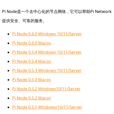
Pi Node是一个去中心化的节点网络，它可以帮助Pi Network
提供安全、可靠的服务。
Pi Node 0.6.0 Windows 10/11/Server
Pi Node 0.6.0 Macos
Pi Node 0.5.4 Windows 10/11/Server
Pi Node 0.5.4 Macos
Pi Node 0.5.3 Windows 10/11/Server
Pi Node 0.5.3 Macos
Pi Node 0.5.2 Windows10/11/Server
Pi Node 0.5.2 Macos
Pi Node 0.5.1 Windows/10/11/Server