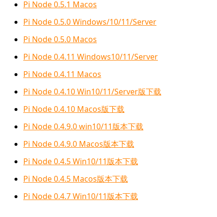
Pi Node 0.5.1 Macos
Pi Node 0.5.0 Windows/10/11/Server
Pi Node 0.5.0 Macos
Pi Node 0.4.11 Windows10/11/Server
Pi Node 0.4.11 Macos
Pi Node 0.4.10 Win10/11/Server版下载
Pi Node 0.4.10 Macos版下载
Pi Node 0.4.9.0 win10/11版本下载
Pi Node 0.4.9.0 Macos版本下载
Pi Node 0.4.5 Win10/11版本下载
Pi Node 0.4.5 Macos版本下载
Pi Node 0.4.7 Win10/11版本下载