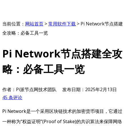
当前位置：
网站首页
>
常用软件下载
>
Pi Network节点搭建
全攻略：必备工具一览
Pi Network节点搭建全攻
略：必备工具一览
作者：Pi派节点网技术团队
发布日期：
2025年2月13日
45 条评论
Pi Network是一个采用区块链技术的加密货币项目，它通过
一种称为“权益证明”(Proof of Stake)的共识算法来保障网络