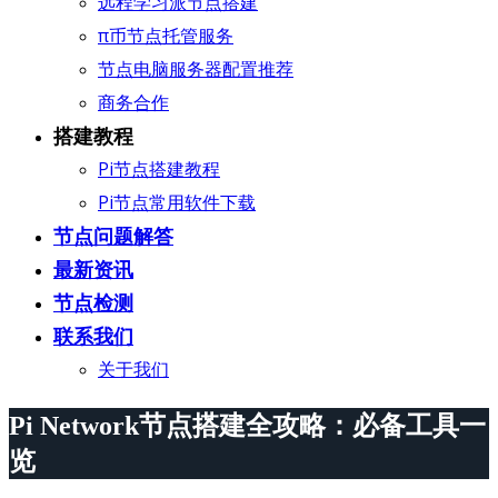
远程学习派节点搭建
π币节点托管服务
节点电脑服务器配置推荐
商务合作
搭建教程
Pi节点搭建教程
Pi节点常用软件下载
节点问题解答
最新资讯
节点检测
联系我们
关于我们
Pi Network节点搭建全攻略：必备工具一
览