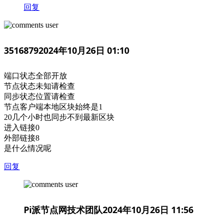
回复
3516879
2024年10月26日 01:10
端口状态全部开放
节点状态未知请检查
同步状态位置请检查
节点客户端本地区块始终是1
20几个小时也同步不到最新区块
进入链接0
外部链接8
是什么情况呢
回复
Pi派节点网技术团队
2024年10月26日 11:56