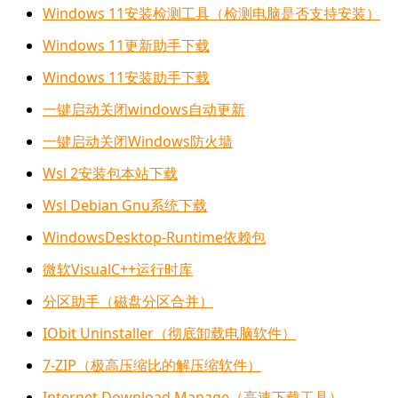
Windows 11安装检测工具（检测电脑是否支持安装）
Windows 11更新助手下载
Windows 11安装助手下载
一键启动关闭windows自动更新
一键启动关闭Windows防火墙
Wsl 2安装包本站下载
Wsl Debian Gnu系统下载
WindowsDesktop-Runtime依赖包
微软VisualC++运行时库
分区助手（磁盘分区合并）
IObit Uninstaller（彻底卸载电脑软件）
7-ZIP（极高压缩比的解压缩软件）
Internet Download Manage（高速下载工具）