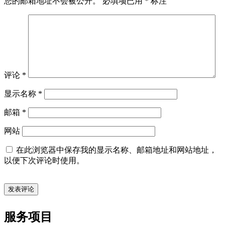
您的邮箱地址不会被公开。
必填项已用
*
标注
评论
*
显示名称
*
邮箱
*
网站
在此浏览器中保存我的显示名称、邮箱地址和网站地址，
以便下次评论时使用。
服务项目