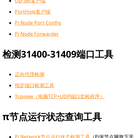
Op-Set客户端
PortHole客户端
Pi Node Port Config
Pi Node Forwarder
检测31400-31409端口工具
正向代理检测
指定端口检测工具
Tcpview（电脑TCP+UDP端口监检程序）
π节点运行状态查询工具
Pi Network节点运行状态检测工具
（Pi派节点网旗下平