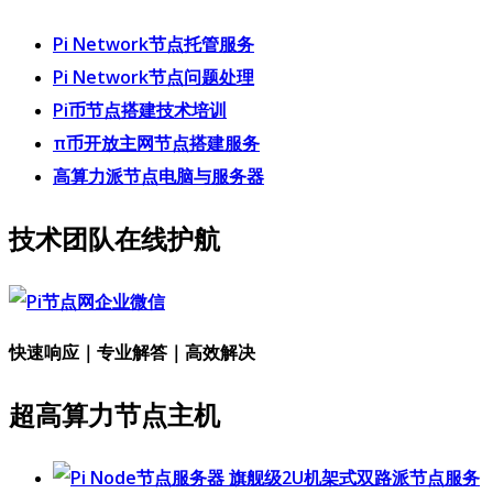
Pi Network节点托管服务
Pi Network节点问题处理
Pi币节点搭建技术培训
π币开放主网节点搭建服务
高算力派节点电脑与服务器
技术团队在线护航
快速响应｜专业解答｜高效解决
超高算力节点主机
旗舰级2U机架式双路派节点服务