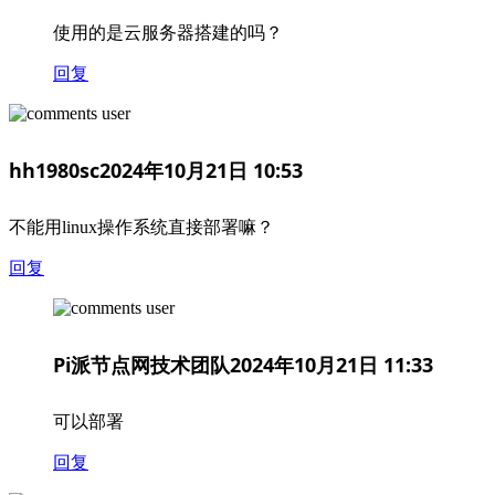
使用的是云服务器搭建的吗？
回复
hh1980sc
2024年10月21日 10:53
不能用linux操作系统直接部署嘛？
回复
Pi派节点网技术团队
2024年10月21日 11:33
可以部署
回复