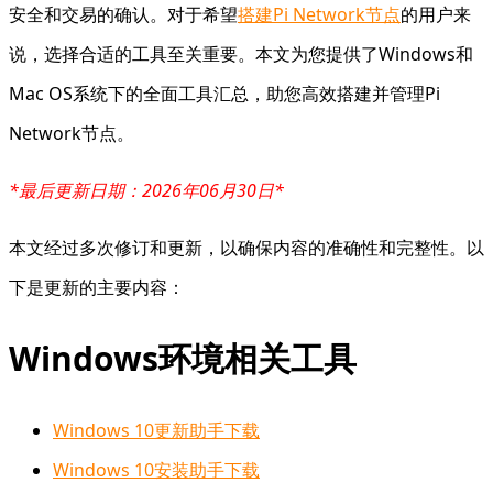
安全和交易的确认。对于希望
搭建Pi Network节点
的用户来
说，选择合适的工具至关重要。本文为您提供了Windows和
Mac OS系统下的全面工具汇总，助您高效搭建并管理Pi
Network节点。
*最后更新日期：2026年06月30日*
本文经过多次修订和更新，以确保内容的准确性和完整性。以
下是更新的主要内容：
Windows环境相关工具
Windows 10更新助手下载
Windows 10安装助手下载