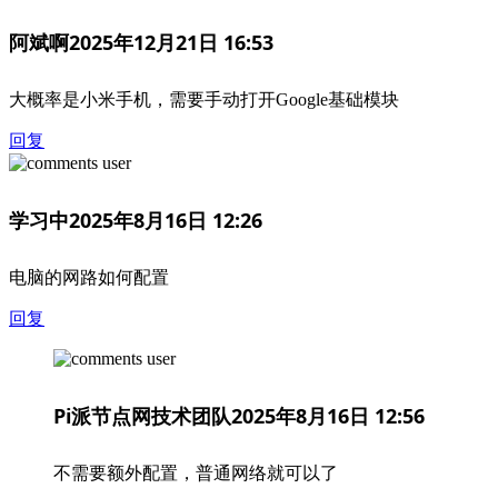
阿斌啊
2025年12月21日 16:53
大概率是小米手机，需要手动打开Google基础模块
回复
学习中
2025年8月16日 12:26
电脑的网路如何配置
回复
Pi派节点网技术团队
2025年8月16日 12:56
不需要额外配置，普通网络就可以了