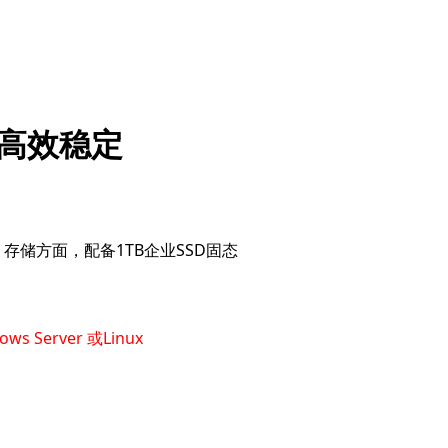
，高效稳定
。存储方面，配备1TB企业SSD固态
ws Server 或Linux