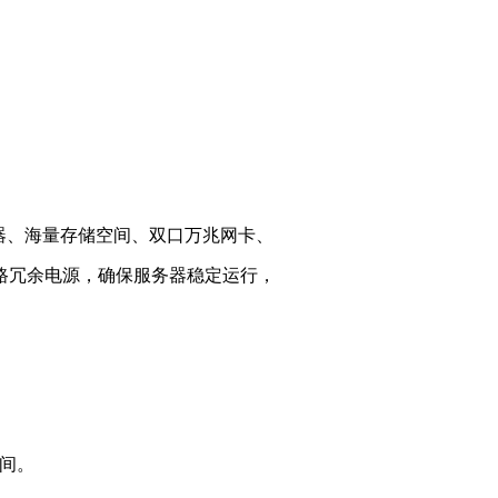
理器、海量存储空间、双口万兆网卡、
路冗余电源，确保服务器稳定运行，
空间。