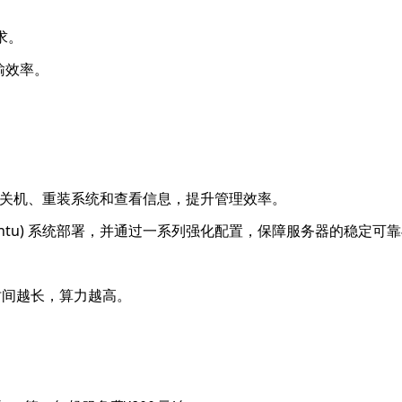
求。
输效率。
开关机、重装系统和查看信息，提升管理效率。
ebian/Ubuntu) 系统部署，并通过一系列强化配置，保障服务器的稳定
时间越长，算力越高。