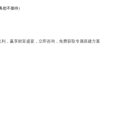
事务恕不接待）
网红利，赢享财富盛宴，立即咨询，免费获取专属搭建方案