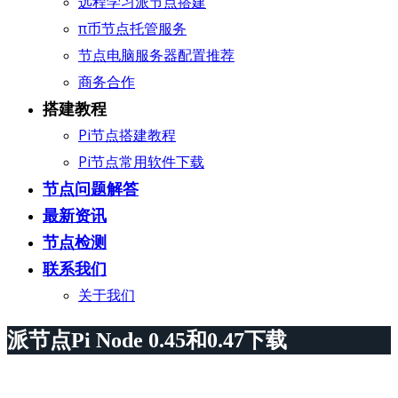
远程学习派节点搭建
π币节点托管服务
节点电脑服务器配置推荐
商务合作
搭建教程
Pi节点搭建教程
Pi节点常用软件下载
节点问题解答
最新资讯
节点检测
联系我们
关于我们
派节点Pi Node 0.45和0.47下载