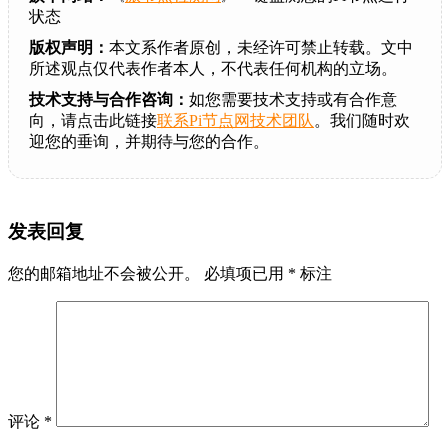
状态
版权声明：
本文系作者原创，未经许可禁止转载。文中
所述观点仅代表作者本人，不代表任何机构的立场。
技术支持与合作咨询：
如您需要技术支持或有合作意
向，请点击此链接
联系Pi节点网技术团队
。我们随时欢
迎您的垂询，并期待与您的合作。
发表回复
您的邮箱地址不会被公开。
必填项已用
*
标注
评论
*