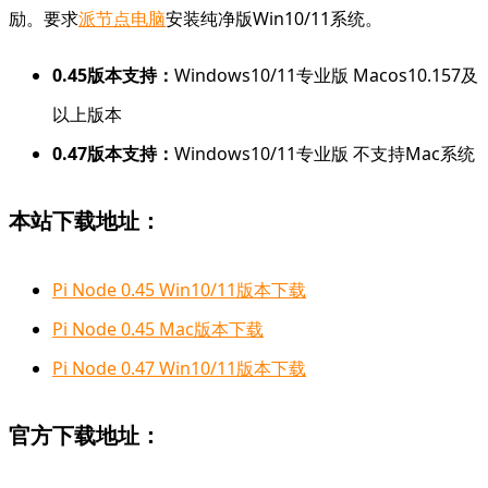
励。要求
派节点电脑
安装纯净版Win10/11系统。
0.45版本支持：
Windows10/11专业版 Macos10.157及
以上版本
0.47版本支持：
Windows10/11专业版 不支持Mac系统
本站下载地址：
Pi Node 0.45 Win10/11版本下载
Pi Node 0.45 Mac版本下载
Pi Node 0.47 Win10/11版本下载
官方下载地址：