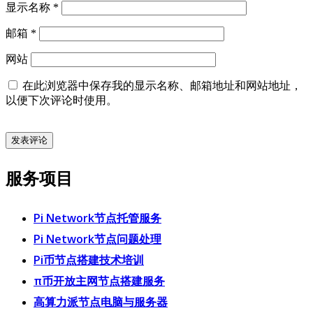
显示名称
*
邮箱
*
网站
在此浏览器中保存我的显示名称、邮箱地址和网站地址，
以便下次评论时使用。
服务项目
Pi Network节点托管服务
Pi Network节点问题处理
Pi币节点搭建技术培训
π币开放主网节点搭建服务
高算力派节点电脑与服务器