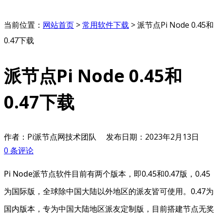
当前位置：
网站首页
>
常用软件下载
>
派节点Pi Node 0.45和
0.47下载
派节点Pi Node 0.45和
0.47下载
作者：Pi派节点网技术团队
发布日期：
2023年2月13日
0 条评论
Pi Node派节点软件目前有两个版本，即0.45和0.47版，0.45
为国际版，全球除中国大陆以外地区的派友皆可使用。0.47为
国内版本，专为中国大陆地区派友定制版，目前搭建节点无奖