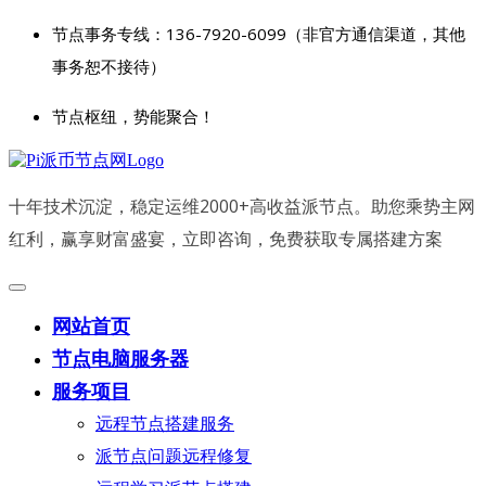
节点事务专线：136-7920-6099（非官方通信渠道，其他
事务恕不接待）
节点枢纽，势能聚合！
十年技术沉淀，稳定运维2000+高收益派节点。助您乘势主网
红利，赢享财富盛宴，立即咨询，免费获取专属搭建方案
网站首页
节点电脑服务器
服务项目
远程节点搭建服务
派节点问题远程修复