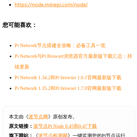
https://node.minepi.com/node/
您可能喜欢：
Pi Network节点搭建全攻略：必备工具一览
Pi Network与Pi Browser浏览器官方最新版下载汇总：持
续更新
Pi Network 1.34.2和Pi browser 1.6.1官网最新版下载
Pi Network 1.35.2和Pi browser 1.7.0官网最新版下载
本文由《
派节点网
》原创发布。
原文链接：
派节点Pi Node 0.45和0.47下载
旗下网站：
《
派节点检测网
》一键监测您的Pi节点运行