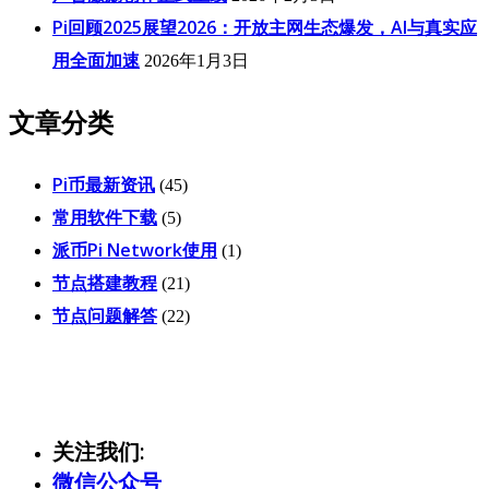
Pi回顾2025展望2026：开放主网生态爆发，AI与真实应
用全面加速
2026年1月3日
文章分类
Pi币最新资讯
(45)
常用软件下载
(5)
派币Pi Network使用
(1)
节点搭建教程
(21)
节点问题解答
(22)
关注我们:
微信公众号