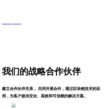
点培训课程后，现在已经掌握了节点搭建和解决搭建节点中出
现的各种问题，可以独自搭建节点了，非常感谢！
广西派友
我们的战略合作伙伴
建立合作伙伴关系， 共同开展合作，通过区块链技术的应
用，为客户提供安全、高效和可信赖的解决方案。