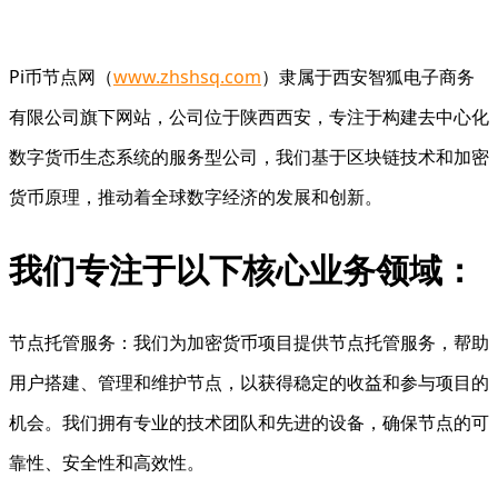
Pi币节点网（
www.zhshsq.com
）隶属于西安智狐电子商务
有限公司旗下网站，公司位于陕西西安，专注于构建去中心化
数字货币生态系统的服务型公司，我们基于区块链技术和加密
货币原理，推动着全球数字经济的发展和创新。
我们专注于以下核心业务领域：
节点托管服务：我们为加密货币项目提供节点托管服务，帮助
用户搭建、管理和维护节点，以获得稳定的收益和参与项目的
机会。我们拥有专业的技术团队和先进的设备，确保节点的可
靠性、安全性和高效性。