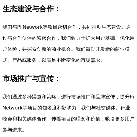
生态建设与合作：
我们与Pi Network等项目密切合作，共同推动生态建设。通
过与合作伙伴的紧密合作，我们致力于扩大用户基础、优化用
户体验，并探索创新的商业机会。我们鼓励开发新的商业模
式、产品或服务，以满足不断变化的市场需求。
市场推广与宣传：
我们通过多种渠道和策略，进行市场推广和品牌宣传，提升Pi
Network等项目的知名度和影响力。我们与社交媒体、行业
峰会和相关媒体合作，传播项目的理念和价值，吸引更多用户
参与进来。