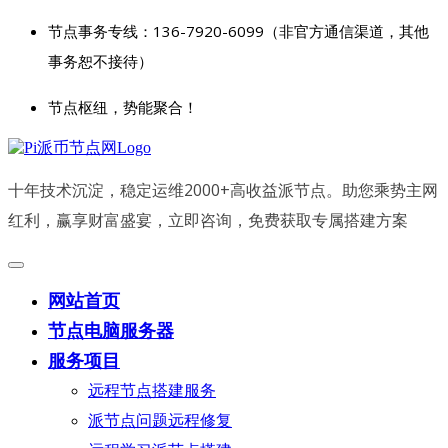
节点事务专线：136-7920-6099（非官方通信渠道，其他
事务恕不接待）
节点枢纽，势能聚合！
十年技术沉淀，稳定运维2000+高收益派节点。助您乘势主网
红利，赢享财富盛宴，立即咨询，免费获取专属搭建方案
网站首页
节点电脑服务器
服务项目
远程节点搭建服务
派节点问题远程修复