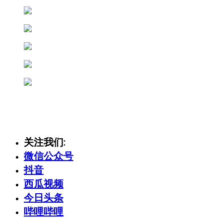
关注我们:
微信公众号
抖音
西瓜视频
今日头条
哔哩哔哩