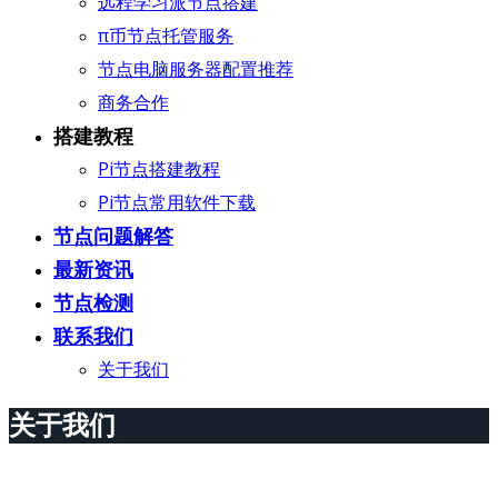
远程学习派节点搭建
π币节点托管服务
节点电脑服务器配置推荐
商务合作
搭建教程
Pi节点搭建教程
Pi节点常用软件下载
节点问题解答
最新资讯
节点检测
联系我们
关于我们
关于我们