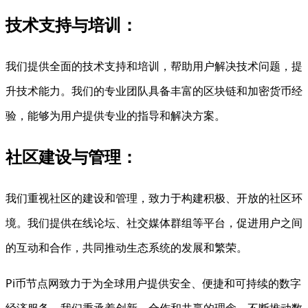
技术支持与培训：
我们提供全面的技术支持和培训，帮助用户解决技术问题，提
升技术能力。我们的专业团队具备丰富的区块链和加密货币经
验，能够为用户提供专业的指导和解决方案。
社区建设与管理：
我们重视社区的建设和管理，致力于构建积极、开放的社区环
境。我们提供在线论坛、社交媒体群组等平台，促进用户之间
的互动和合作，共同推动生态系统的发展和繁荣。
Pi币节点网致力于为全球用户提供安全、便捷和可持续的数字
经济服务。我们秉承着创新、合作和共赢的理念，不断推动数