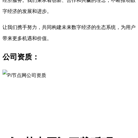
字经济的发展和进步。
让我们携手努力，共同构建未来数字经济的生态系统，为用户
带来更多机遇和价值。
公司资质：