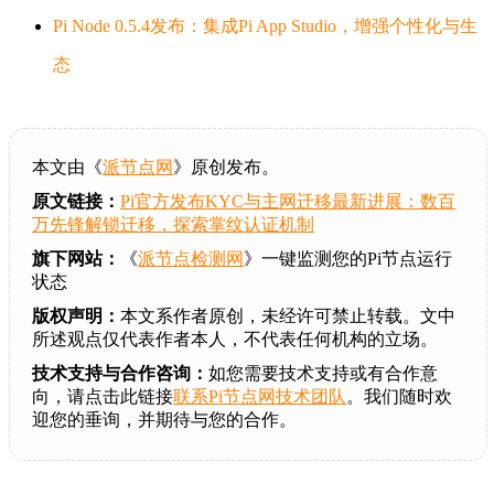
Pi Node 0.5.4发布：集成Pi App Studio，增强个性化与生
态
本文由《
派节点网
》原创发布。
原文链接：
Pi官方发布KYC与主网迁移最新进展：数百
万先锋解锁迁移，探索掌纹认证机制
旗下网站：
《
派节点检测网
》一键监测您的Pi节点运行
状态
版权声明：
本文系作者原创，未经许可禁止转载。文中
所述观点仅代表作者本人，不代表任何机构的立场。
技术支持与合作咨询：
如您需要技术支持或有合作意
向，请点击此链接
联系Pi节点网技术团队
。我们随时欢
迎您的垂询，并期待与您的合作。