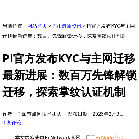
当前位置：
网站首页
>
Pi币最新资讯
>
Pi官方发布KYC与主网
迁移最新进展：数百万先锋解锁迁移，探索掌纹认证机制
Pi官方发布KYC与主网迁移
最新进展：数百万先锋解锁
迁移，探索掌纹认证机制
作者：Pi派节点网技术团队
发布日期：
2026年2月3日
0 条评论
本文内容来自Pi Network官网，用于
Pi Node节点