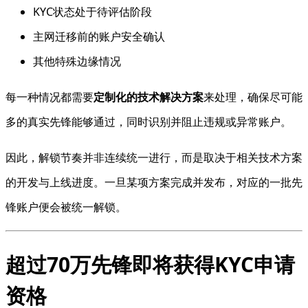
KYC状态处于待评估阶段
主网迁移前的账户安全确认
其他特殊边缘情况
每一种情况都需要
定制化的技术解决方案
来处理，确保尽可能
多的真实先锋能够通过，同时识别并阻止违规或异常账户。
因此，解锁节奏并非连续统一进行，而是取决于相关技术方案
的开发与上线进度。一旦某项方案完成并发布，对应的一批先
锋账户便会被统一解锁。
超过70万先锋即将获得KYC申请
资格