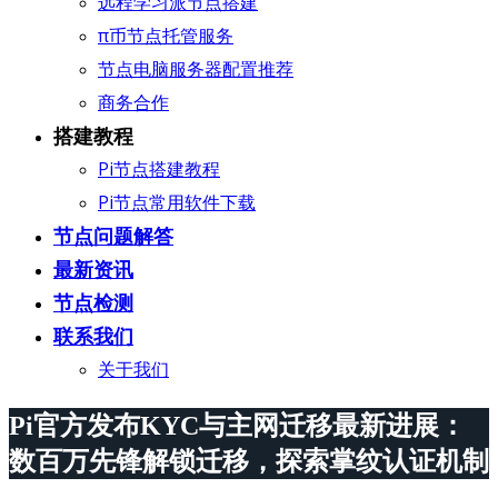
远程学习派节点搭建
π币节点托管服务
节点电脑服务器配置推荐
商务合作
搭建教程
Pi节点搭建教程
Pi节点常用软件下载
节点问题解答
最新资讯
节点检测
联系我们
关于我们
Pi官方发布KYC与主网迁移最新进展：
数百万先锋解锁迁移，探索掌纹认证机制