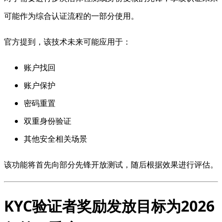
可能作为综合认证流程的一部分使用。
官方提到，该技术未来可能应用于：
账户找回
账户保护
密码重置
双重身份验证
其他安全相关场景
该功能将首先向部分先锋开放测试，随后根据效果进行评估。
KYC验证者奖励发放目标为2026