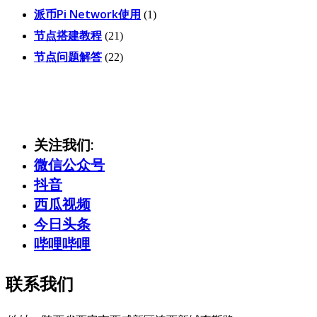
派币Pi Network使用
(1)
节点搭建教程
(21)
节点问题解答
(22)
关注我们:
微信公众号
抖音
西瓜视频
今日头条
哔哩哔哩
联系我们