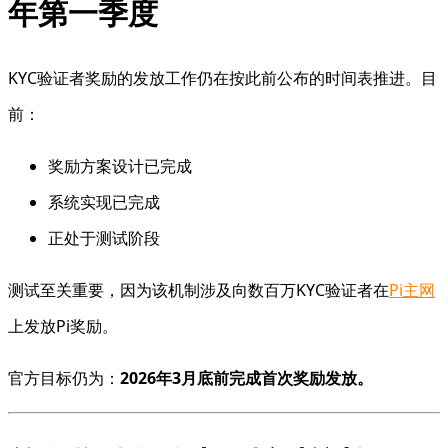
年第一季度
KYC验证者奖励的发放工作仍在按此前公布的时间表推进。目
前：
奖励方案设计已完成
系统实现已完成
正处于测试阶段
测试至关重要，因为该机制涉及向数百万KYC验证者在
Pi主网
上发放Pi奖励。
官方目标仍为：
2026年3月底前完成首次奖励发放。