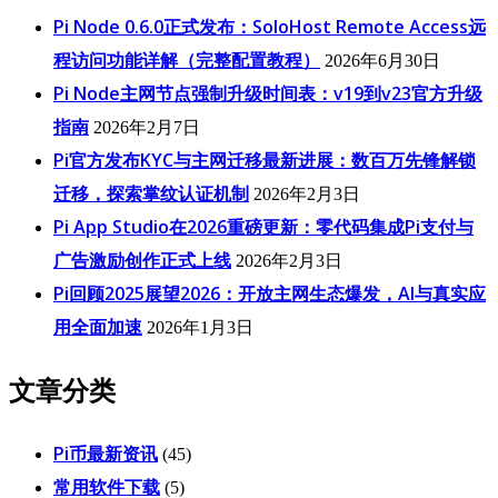
Pi Node 0.6.0正式发布：SoloHost Remote Access远
程访问功能详解（完整配置教程）
2026年6月30日
Pi Node主网节点强制升级时间表：v19到v23官方升级
指南
2026年2月7日
Pi官方发布KYC与主网迁移最新进展：数百万先锋解锁
迁移，探索掌纹认证机制
2026年2月3日
Pi App Studio在2026重磅更新：零代码集成Pi支付与
广告激励创作正式上线
2026年2月3日
Pi回顾2025展望2026：开放主网生态爆发，AI与真实应
用全面加速
2026年1月3日
文章分类
Pi币最新资讯
(45)
常用软件下载
(5)