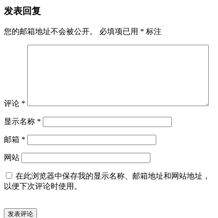
发表回复
您的邮箱地址不会被公开。
必填项已用
*
标注
评论
*
显示名称
*
邮箱
*
网站
在此浏览器中保存我的显示名称、邮箱地址和网站地址，
以便下次评论时使用。