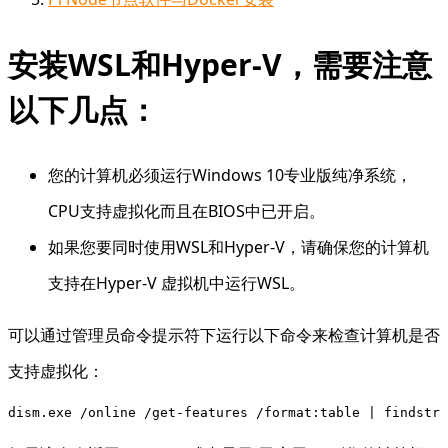
安装WSL和Hyper-V，需要注意
以下几点：
您的计算机必须运行Windows 10专业版纯净系统，
CPU支持虚拟化而且在BIOS中已开启。
如果您要同时使用WSL和Hyper-V，请确保您的计算机
支持在Hyper-V 虚拟机中运行WSL。
可以通过管理员命令提示符下运行以下命令来检查计算机是否
支持虚拟化：
dism.exe /online /get-features /format:table | findstr 