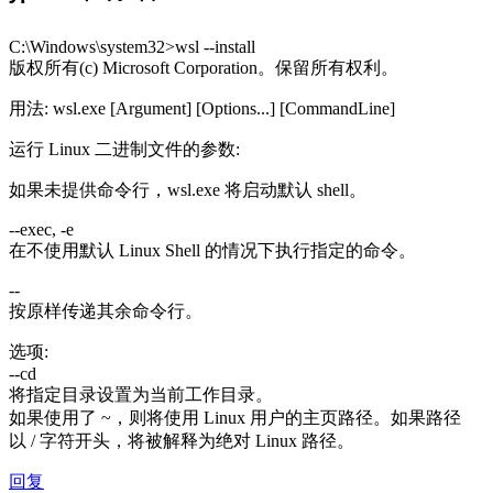
C:\Windows\system32>wsl --install
版权所有(c) Microsoft Corporation。保留所有权利。
用法: wsl.exe [Argument] [Options...] [CommandLine]
运行 Linux 二进制文件的参数:
如果未提供命令行，wsl.exe 将启动默认 shell。
--exec, -e
在不使用默认 Linux Shell 的情况下执行指定的命令。
--
按原样传递其余命令行。
选项:
--cd
将指定目录设置为当前工作目录。
如果使用了 ~，则将使用 Linux 用户的主页路径。如果路径
以 / 字符开头，将被解释为绝对 Linux 路径。
回复