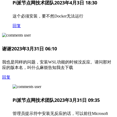
Pi派节点网技术团队
2023年4月3日 18:30
这个必须安装，要不然Docker无法运行
回复
谢谢
2023年3月31日 06:10
我也是同样的问题，安装WSL功能的时候没反应。请问那对
应的版本名，叫什么麻烦告知我去下载
回复
Pi派节点网技术团队
2023年3月31日 09:35
管理员提示符中安装无反应的话，可以前往Microsoft