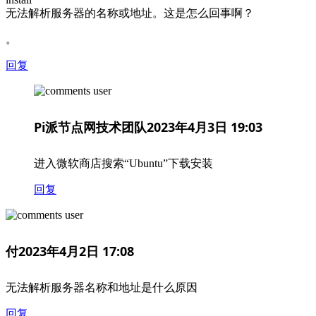
无法解析服务器的名称或地址。这是怎么回事啊？
。
回复
Pi派节点网技术团队
2023年4月3日 19:03
进入微软商店搜索“Ubuntu”下载安装
回复
付
2023年4月2日 17:08
无法解析服务器名称和地址是什么原因
回复