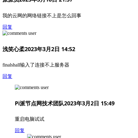
我的云网的网络链接不上是怎么回事
回复
浅笑心柔
2023年3月2日 14:52
finalshall输入了连接不上服务器
回复
Pi派节点网技术团队
2023年3月2日 15:49
重启电脑试试
回复