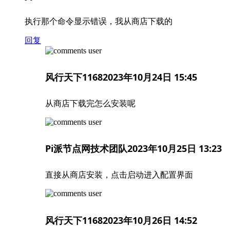
执行那个命令显示错误，我从商店下载的
回复
风行天下1168
2023年10月24日 15:45
从商店下载完怎么安装呢
Pi派节点网技术团队
2023年10月25日 13:23
直接从商店安装，点击启动进入配置界面
风行天下1168
2023年10月26日 14:52