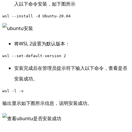
入以下命令安装，如下图所示
wsl --install -d Ubuntu-20.04
将WSL 2设置为默认版本：
wsl --set-default-version 2
安装完成后在管理员提示符下输入以下命令，查看是否
安装成功。
wsl -l -v
输出显示如下图所示信息，说明安装成功。