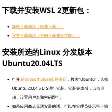
下载并安装WSL 2更新包：
本站下载地址（极速下载）：
官方下载地址（官网下载速度过慢）：
安装所选的Linux 分发版本
Ubuntu20.04LTS
打开
Microsoft Store应用商店
，搜索”Ubuntu“，选择
Ubuntu 20.04.5 LTS进行安装。安装完成后，点击启
动，设置用户名和密码即可。
如果应用商店无法安装的话，可以在管理员提示符下输