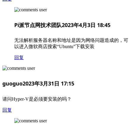
Pi派节点网技术团队
2023年4月3日 18:45
无法解析服务器名称和地址是因为网络问题造成的，可
以进入微软商店搜索“Ubuntu”下载安装
回复
guoguo
2023年3月31日 17:15
请问Hyper-V是必须要安装的吗？
回复