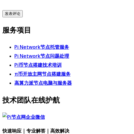
服务项目
Pi Network节点托管服务
Pi Network节点问题处理
Pi币节点搭建技术培训
π币开放主网节点搭建服务
高算力派节点电脑与服务器
技术团队在线护航
快速响应｜专业解答｜高效解决