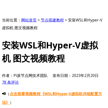
当前位置：
网站首页
>
节点搭建教程
>
安装WSL和Hyper-V
虚拟机 图文视频教程
安装WSL和Hyper-V虚拟
机 图文视频教程
作者：Pi派节点网技术团队
发布日期：
2023年2月20日
78 条评论
📢
（
点击观看视频教程《WSL和Hyper-V虚拟机详细配置方
法》
）