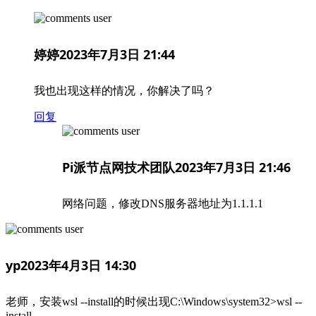
婷婷
2023年7月3日 21:44
我也出现这样的情况，你解决了吗？
回复
Pi派节点网技术团队
2023年7月3日 21:46
网络问题，修改DNS服务器地址为1.1.1.1
yp
2023年4月3日 14:30
老师，安装wsl --install的时候出现C:\Windows\system32>wsl --
install