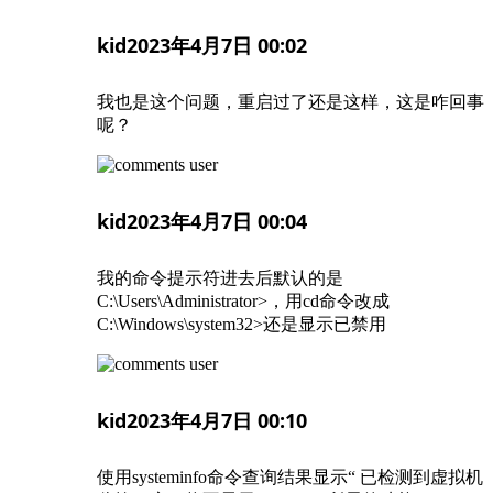
kid
2023年4月7日 00:02
我也是这个问题，重启过了还是这样，这是咋回事
呢？
kid
2023年4月7日 00:04
我的命令提示符进去后默认的是
C:\Users\Administrator>，用cd命令改成
C:\Windows\system32>还是显示已禁用
kid
2023年4月7日 00:10
使用systeminfo命令查询结果显示“ 已检测到虚拟机