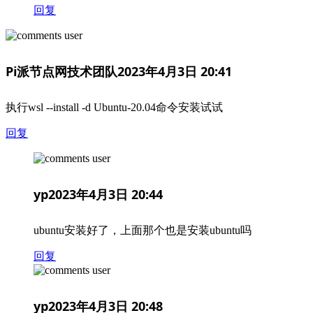
回复
Pi派节点网技术团队
2023年4月3日 20:41
执行wsl --install -d Ubuntu-20.04命令安装试试
回复
yp
2023年4月3日 20:44
ubuntu安装好了，上面那个也是安装ubuntu吗
回复
yp
2023年4月3日 20:48