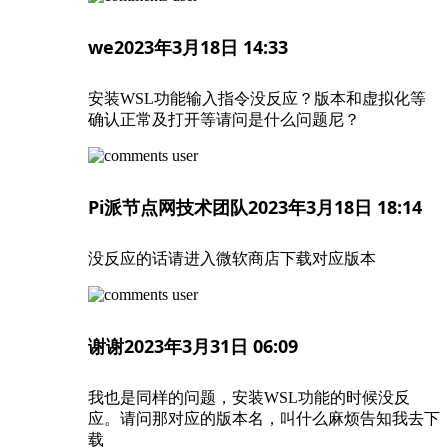
we
2023年3月18日 14:33
安装WSL功能输入指令没反应？版本和虚拟化等
确认正常及打开等请问是什么问题尼？
Pi派节点网技术团队
2023年3月18日 18:14
没反应的话请进入微软商店下载对应版本
谢谢
2023年3月31日 06:09
我也是同样的问题，安装WSL功能的时候没反
应。请问那对应的版本名，叫什么麻烦告知我去下
载