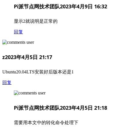
Pi派节点网技术团队
2023年4月9日 16:32
显示2就说明是正常的
回复
z
2023年4月5日 21:17
Ubuntu20.04LTS安装好后版本还是1
回复
Pi派节点网技术团队
2023年4月5日 21:18
需要用本文中的转化命令处理下