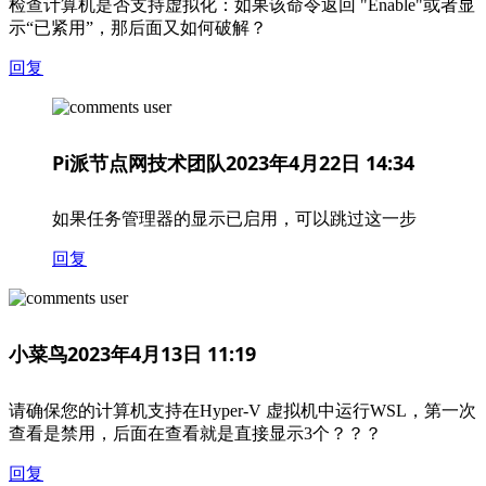
检查计算机是否支持虚拟化：如果该命令返回 "Enable"或者显
示“已紧用”，那后面又如何破解？
回复
Pi派节点网技术团队
2023年4月22日 14:34
如果任务管理器的显示已启用，可以跳过这一步
回复
小菜鸟
2023年4月13日 11:19
请确保您的计算机支持在Hyper-V 虚拟机中运行WSL，第一次
查看是禁用，后面在查看就是直接显示3个？？？
回复