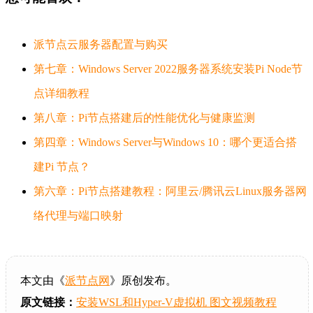
派节点云服务器配置与购买
第七章：Windows Server 2022服务器系统安装Pi Node节
点详细教程
第八章：Pi节点搭建后的性能优化与健康监测
第四章：Windows Server与Windows 10：哪个更适合搭
建Pi 节点？
第六章：Pi节点搭建教程：阿里云/腾讯云Linux服务器网
络代理与端口映射
本文由《
派节点网
》原创发布。
原文链接：
安装WSL和Hyper-V虚拟机 图文视频教程