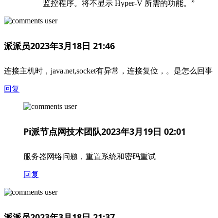
监控程序。将不显示 Hyper-V 所需的功能。”
派派员
2023年3月18日 21:46
连接主机时，java.net,socket有异常，连接复位，。是怎么回事
回复
Pi派节点网技术团队
2023年3月19日 02:01
服务器网络问题，重置系统和密码重试
回复
派派员
2023年3月18日 21:37