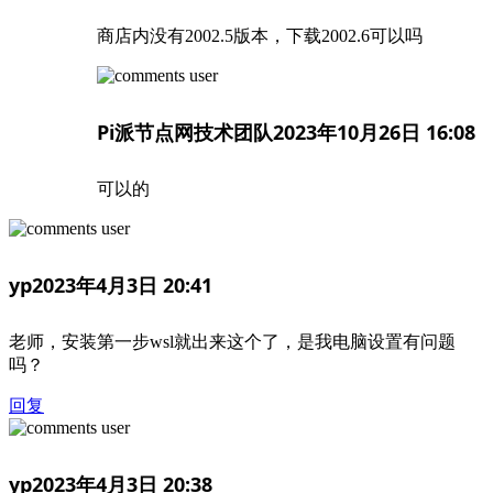
商店内没有2002.5版本，下载2002.6可以吗
Pi派节点网技术团队
2023年10月26日 16:08
可以的
yp
2023年4月3日 20:41
老师，安装第一步wsl就出来这个了，是我电脑设置有问题
吗？
回复
yp
2023年4月3日 20:38