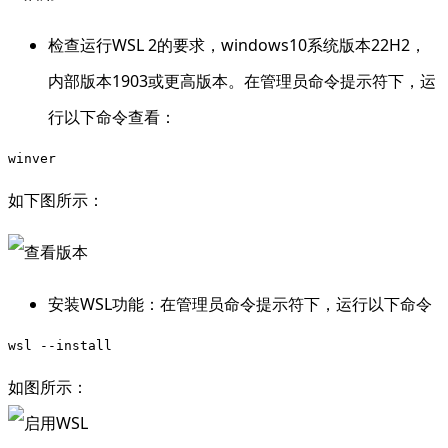
检查运行WSL 2的要求，windows10系统版本22H2，
内部版本1903或更高版本。在管理员命令提示符下，运
行以下命令查看：
如下图所示：
安装WSL功能：在管理员命令提示符下，运行以下命令
如图所示：