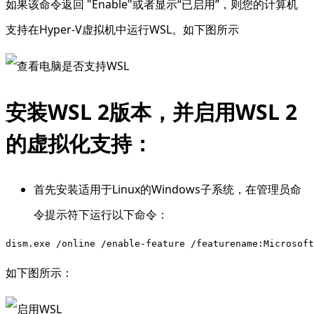
如果该命令返回 "Enable"或者显示“已启用”，则您的计算机
支持在Hyper-V虚拟机中运行WSL。如下图所示
安装WSL 2版本，并启用WSL 2
的虚拟化支持：
首先安装适用于Linux的Windows子系统，在管理员命
令提示符下运行以下命令：
dism.exe /online /enable-feature /featurename:Microsoft
如下图所示：