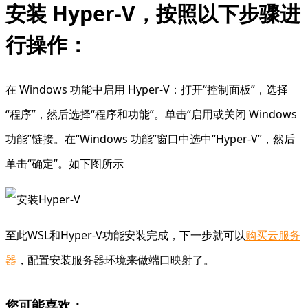
安装 Hyper-V，按照以下步骤进
行操作：
在 Windows 功能中启用 Hyper-V：打开“控制面板”，选择
“程序”，然后选择“程序和功能”。单击“启用或关闭 Windows
功能”链接。在“Windows 功能”窗口中选中“Hyper-V”，然后
单击“确定”。如下图所示
至此WSL和Hyper-V功能安装完成，下一步就可以
购买云服务
器
，配置安装服务器环境来做端口映射了。
您可能喜欢：