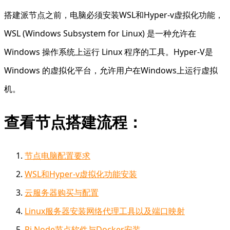
搭建派节点之前，电脑必须安装WSL和Hyper-v虚拟化功能，
WSL (Windows Subsystem for Linux) 是一种允许在
Windows 操作系统上运行 Linux 程序的工具。Hyper-V是
Windows 的虚拟化平台，允许用户在Windows上运行虚拟
机。
查看节点搭建流程：
节点电脑配置要求
WSL和Hyper-v虚拟化功能安装
云服务器购买与配置
Linux服务器安装网络代理工具以及端口映射
Pi Node节点软件与Docker安装