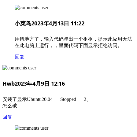
小菜鸟
2023年4月13日 11:22
用错地方了，输入代码弹出一个框框，提示此应用无法
在此电脑上运行，，里面代码下面显示拒绝访问。
回复
Hwb
2023年4月9日 12:16
安装了显示Ubuntu20.04-----Stopped-----2、
怎么破
回复