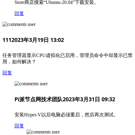
Store商店搜索“Ubuntu-20.04”下载安装。
回复
111
2023年3月19日 13:02
任务管理器显示CPU虚拟化已启用，管理员命令中却显示已禁
用，如何解决？
回复
Pi派节点网技术团队
2023年3月31日 09:32
安装Hyper-V以后电脑必须重启，然后再次测试。
回复