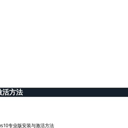
激活方法
ws10专业版安装与激活方法