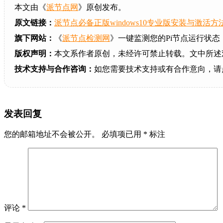
本文由《
派节点网
》原创发布。
原文链接：
派节点必备正版windows10专业版安装与激活方
旗下网站：
《
派节点检测网
》一键监测您的Pi节点运行状态
版权声明：
本文系作者原创，未经许可禁止转载。文中所述
技术支持与合作咨询：
如您需要技术支持或有合作意向，请
发表回复
您的邮箱地址不会被公开。
必填项已用
*
标注
评论
*