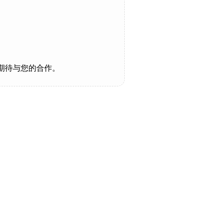
期待与您的合作。