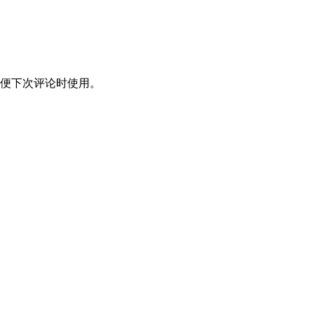
便下次评论时使用。