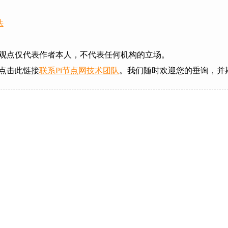
法
观点仅代表作者本人，不代表任何机构的立场。
点击此链接
联系Pi节点网技术团队
。我们随时欢迎您的垂询，并