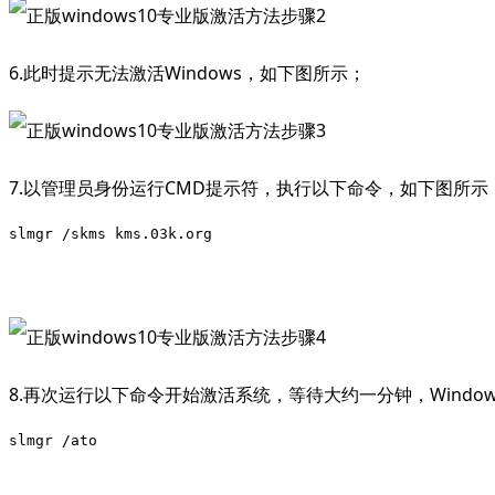
6.此时提示无法激活Windows，如下图所示；
7.以管理员身份运行CMD提示符，执行以下命令，如下图所示
slmgr /skms kms.03k.org
8.再次运行以下命令开始激活系统，等待大约一分钟，Windo
slmgr /ato