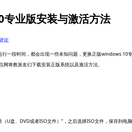
10专业版安装与激活方法
条评论
行一段时间，都会出现一些未知问题，更换正版windows 10专业
币节点网将教派友们下载安装正版系统以及激活方法。
装介质（U盘、DVD或者ISO文件）”，之后选择ISO文件，保存到