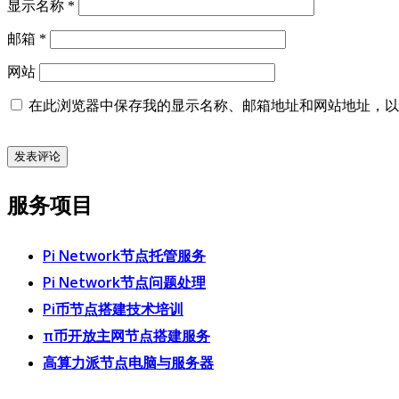
显示名称
*
邮箱
*
网站
在此浏览器中保存我的显示名称、邮箱地址和网站地址，以
服务项目
Pi Network节点托管服务
Pi Network节点问题处理
Pi币节点搭建技术培训
π币开放主网节点搭建服务
高算力派节点电脑与服务器