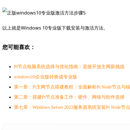
以上就是Windows 10专业版下载安装与激活方法。
您可能喜欢：
Pi节点电脑系统选择与优化指南：迎接开放主网新挑战
windows10企业版转换成专业版
第一章：Pi主网节点搭建教程：全面解析Pi Node节点与
第二章：搭建Pi节点准备工作：硬件、网络与软件选择
第七章：Windows Server 2022服务器系统安装Pi Nod