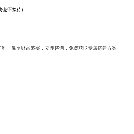
事务恕不接待）
网红利，赢享财富盛宴，立即咨询，免费获取专属搭建方案