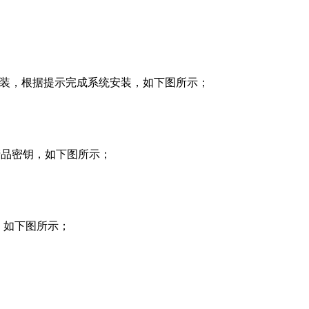
开始安装，根据提示完成系统安装，如下图所示；
改产品密钥，如下图所示；
，如下图所示；