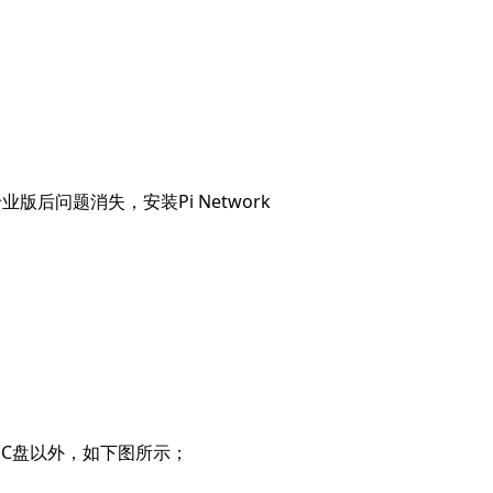
版后问题消失，安装Pi Network
电脑C盘以外，如下图所示；