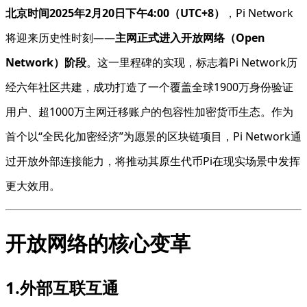
北京时间2025年2月20日下午4:00（UTC+8）
，Pi Network
将迎来历史性时刻——
主网正式进入开放网络（Open
Network）阶段
。这一里程碑的实现，标志着Pi Network历
经六年社区共建，成功打造了一个覆盖全球1900万身份验证
用户、超1000万主网迁移账户的包容性加密货币生态。作为
首个以“全民化加密经济”为愿景的区块链项目，Pi Network通
过开放外部连接能力，将推动其原生代币Pi在现实场景中发挥
更大效用。
开放网络的核心变革
1.外部互联互通