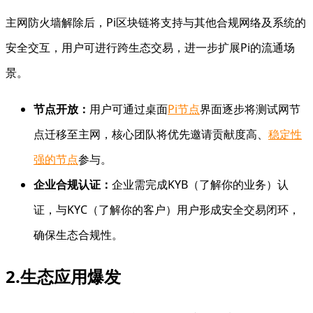
主网防火墙解除后，Pi区块链将支持与其他合规网络及系统的
安全交互，用户可进行跨生态交易，进一步扩展Pi的流通场
景。
节点开放：
用户可通过桌面
Pi节点
界面逐步将测试网节
点迁移至主网，核心团队将优先邀请贡献度高、
稳定性
强的节点
参与。
企业合规认证：
企业需完成KYB（了解你的业务）认
证，与KYC（了解你的客户）用户形成安全交易闭环，
确保生态合规性。
2.生态应用爆发