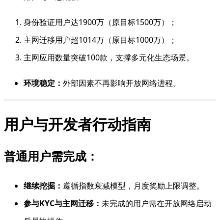
身份验证用户达1900万（原目标1500万）；
主网迁移用户超1014万（原目标1000万）；
主网应用数量突破100款，支撑多元化生态场景。
环境稳定：
外部因素不再影响开放网络进程。
用户与开发者行动指南
普通用户需完成：
继续挖掘：
遵循指数衰减模型，月度奖励上限调整。
参与KYC与主网迁移：
未完成的用户需在开放网络启动