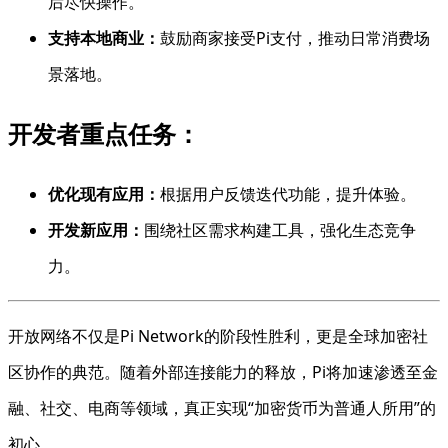
后尽快操作。
支持本地商业：
鼓励商家接受Pi支付，推动日常消费场
景落地。
开发者重点任务：
优化现有应用：
根据用户反馈迭代功能，提升体验。
开发新应用：
围绕社区需求构建工具，强化生态竞争
力。
开放网络不仅是Pi Network的阶段性胜利，更是全球加密社
区协作的典范。随着外部连接能力的释放，Pi将加速渗透至金
融、社交、电商等领域，真正实现“加密货币为普通人所用”的
初心。