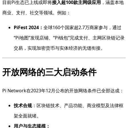
目前Pi生态已上线或即将
接入超100款主网级应用
，涵盖本地
商业、支付、社交等领域。例如：
PiFest 2024：
全球160个国家超2.7万商家参与，通过
“Pi地图”发现店铺、“Pi钱包”完成支付、主网区块链记录
交易，实现加密货币与实体经济的无缝衔接。
开放网络的三大启动条件
Pi Network在2023年12月公布的开放网络条件已全部达成：
技术合规
：区块链技术、产品功能、商业模型及法律框
架全面就绪。
用户与生态规模：