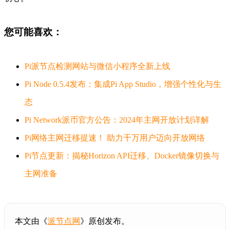
您可能喜欢：
Pi派节点检测网站与微信小程序全新上线
Pi Node 0.5.4发布：集成Pi App Studio，增强个性化与生
态
Pi Network派币官方公告：2024年主网开放计划详解
Pi网络主网迁移提速！ 助力千万用户迈向开放网络
Pi节点更新：揭秘Horizon API迁移、Docker镜像切换与
主网准备
本文由《
派节点网
》原创发布。