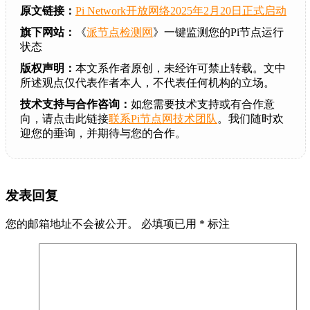
原文链接：
Pi Network开放网络2025年2月20日正式启动
旗下网站：
《
派节点检测网
》一键监测您的Pi节点运行
状态
版权声明：
本文系作者原创，未经许可禁止转载。文中
所述观点仅代表作者本人，不代表任何机构的立场。
技术支持与合作咨询：
如您需要技术支持或有合作意
向，请点击此链接
联系Pi节点网技术团队
。我们随时欢
迎您的垂询，并期待与您的合作。
发表回复
您的邮箱地址不会被公开。
必填项已用
*
标注