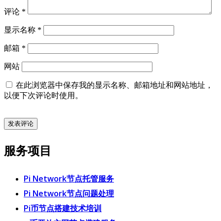
评论
*
显示名称
*
邮箱
*
网站
在此浏览器中保存我的显示名称、邮箱地址和网站地址，
以便下次评论时使用。
服务项目
Pi Network节点托管服务
Pi Network节点问题处理
Pi币节点搭建技术培训