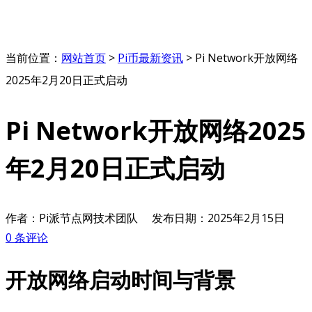
当前位置：
网站首页
>
Pi币最新资讯
>
Pi Network开放网络
2025年2月20日正式启动
Pi Network开放网络2025
年2月20日正式启动
作者：Pi派节点网技术团队
发布日期：
2025年2月15日
0 条评论
开放网络启动时间与背景