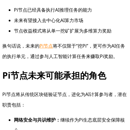
Pi节点已经具备执行AI推理任务的能力
未来有望接入去中心化AI算力市场
节点收益模式将从单一挖矿扩展为多维算力奖励
换句话说，未来的
Pi节点
将不仅限于“挖Pi”，更可作为AI任务
的执行单元，通过参与人工智能计算任务来赚取Pi奖励。
Pi节点未来可能承担的角色
Pi节点将从传统区块链验证节点，进化为AI计算参与者，潜在
职责包括：
网络安全与共识维护：
继续作为Pi生态底层安全保障核