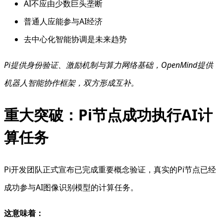
AI不应由少数巨头垄断
普通人应能参与AI经济
去中心化智能协调是未来趋势
Pi提供身份验证、激励机制与算力网络基础，OpenMind提供
机器人智能协作框架，双方形成互补。
重大突破：Pi节点成功执行AI计
算任务
Pi开发团队正式宣布已完成重要概念验证，真实的Pi节点已经
成功参与AI图像识别模型的计算任务。
这意味着：