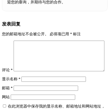
迎您的垂询，并期待与您的合作。
发表回复
您的邮箱地址不会被公开。
必填项已用
*
标注
评论
*
显示名称
*
邮箱
*
网站
在此浏览器中保存我的显示名称、邮箱地址和网站地址，