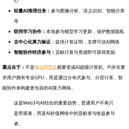
心
轻量AI推理任务：
参与图像分析、语义识别、智能分类
等
联邦学习协作：
本地参与模型学习更新，保护数据隐私
去中心化算力验证
：提供计算证明，支撑可信AI网络
智能协作经济参与：
贡献计算与资源即可获得奖励
重点在于：
不是
每台Pi节点
都要变成AI超级计算机。Pi并非要
求用户拥有专业GPU，而是通过分布式参与、分层计算、智
能协作来构建更包容的AI算力网络。
这是Web3与AI结合的重要趋势，普通用户不再只
是旁观者，而是AI价值网络中的贡献者与收益参与
者。