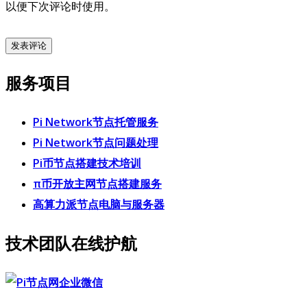
以便下次评论时使用。
服务项目
Pi Network节点托管服务
Pi Network节点问题处理
Pi币节点搭建技术培训
π币开放主网节点搭建服务
高算力派节点电脑与服务器
技术团队在线护航