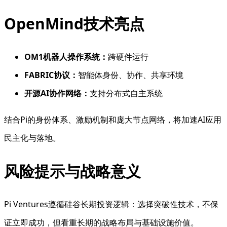
OpenMind技术亮点
OM1机器人操作系统：
跨硬件运行
FABRIC协议：
智能体身份、协作、共享环境
开源AI协作网络：
支持分布式自主系统
结合Pi的身份体系、激励机制和庞大节点网络，将加速AI应用
民主化与落地。
风险提示与战略意义
Pi Ventures遵循硅谷长期投资逻辑：选择突破性技术，不保
证立即成功，但看重长期的战略布局与基础设施价值。