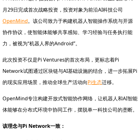
月29日完成首次战略投资，投资对象为前沿AI科技公司
OpenMind
。该公司致力于构建机器人智能操作系统与开源
协作协议，使智能体能够共享感知、学习经验与任务执行能
力，被视为“机器人界的Android”。
此次投资不仅是Pi Ventures的首次布局，更标志着Pi
Network试图通过区块链与AI基础设施的结合，进一步拓展Pi
的现实应用场景，推动全球生产活动向
Pi生态
迁移。
OpenMind专注构建开放式智能协作网络，让机器人和AI智能
体能够在分布式环境中协同工作，摆脱单一科技公司的垄断。
该理念与Pi Network一致：