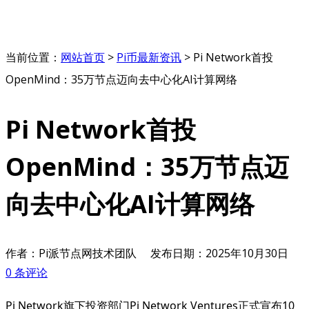
当前位置：
网站首页
>
Pi币最新资讯
>
Pi Network首投
OpenMind：35万节点迈向去中心化AI计算网络
Pi Network首投
OpenMind：35万节点迈
向去中心化AI计算网络
作者：Pi派节点网技术团队
发布日期：
2025年10月30日
0 条评论
Pi Network旗下投资部门Pi Network Ventures正式宣布10