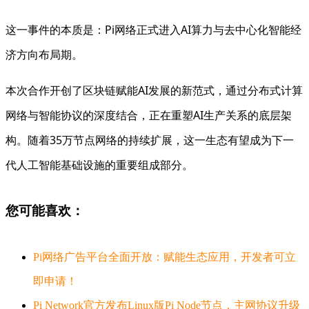
这一事件的本质是：Pi网络正式进入AI算力与去中心化智能经
济方向布局期。
本次合作开创了区块链赋能AI发展的新范式，通过分布式计算
网络与智能协议的深度结合，正在重塑AI生产关系的底层架
构。随着35万节点网络的持续扩展，这一生态有望成为下一
代人工智能基础设施的重要组成部分。
您可能喜欢：
Pi网络广告平台全面开放：赋能生态应用，开发者可立
即申请！
Pi Network官方发布Linux版Pi Node节点，主网协议升级