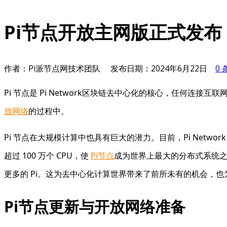
Pi节点开放主网版正式发
作者：Pi派节点网技术团队
发布日期：
2024年6月22日
0
Pi 节点是 Pi Network区块链去中心化的核心，任何连
放网络
的过程中。
Pi 节点在大规模计算中也具有巨大的潜力。目前，Pi Net
超过 100 万个 CPU，使
Pi节点
成为世界上最大的分布式系统之
更多的 Pi。这为去中心化计算世界带来了前所未有的机会，也为
Pi节点更新与开放网络准备