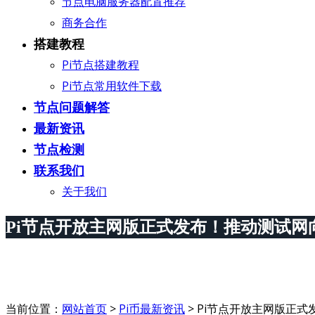
节点电脑服务器配置推荐
商务合作
搭建教程
Pi节点搭建教程
Pi节点常用软件下载
节点问题解答
最新资讯
节点检测
联系我们
关于我们
Pi节点开放主网版正式发布！推动测试网
当前位置：
网站首页
>
Pi币最新资讯
>
Pi节点开放主网版正