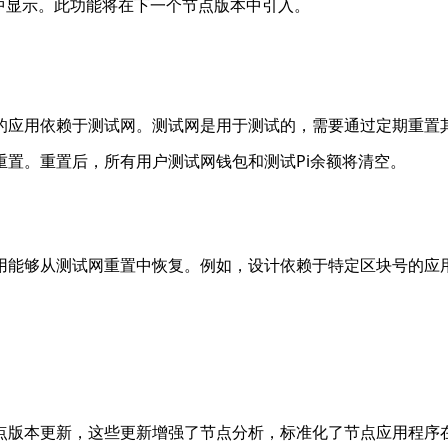
UI 中显示。此功能将在下一个节点版本中引入。
的应用依赖于测试网。测试网是用于测试的，需要通过定期重置
置。重置后，所有用户测试网钱包和测试Pi余额将清空。
用能够从测试网重置中恢复。例如，设计依赖于特定区块号的应
点版本更新，这些更新增强了节点分析，标准化了节点应用程序