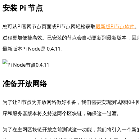
安装 Pi 节点
您可从Pi官网节点页面或Pi节点网轻松获取
最新版Pi节点软件
过程更加便捷高效。已安装的节点会自动更新到最新版本，因
最新版本Pi Node是 0.4.11。
准备开放网络
为了让Pi节点为开放网络做好准备，我们需要实现测试网和
序和服务器版本将支持这两个区块链，确保这一过渡。
为了在主网区块链开放之前测试这一功能，我们将引入一个新的清