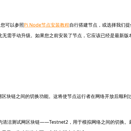
。您可以参照
Pi Node节点安装教程
自行搭建节点，或选择我们提
此无需手动升级。如果您之前安装了节点，它应该已经是最新版
主网区块链之间的切换功能。这将使节点运行者在网络开放后顺利
洁测试网区块链——Testnet2，用于模拟网络之间的切换