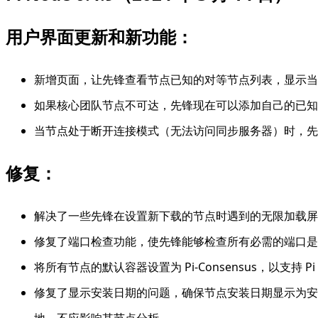
用户界面更新和新功能：
新增页面，让先锋查看节点已知的对等节点列表，显示当
如果核心团队节点不可达，先锋现在可以添加自己的已知
当节点处于断开连接模式（无法访问同步服务器）时，先锋
修复：
解决了一些先锋在设置新下载的节点时遇到的无限加载屏
修复了端口检查功能，使先锋能够检查所有必需的端口是
将所有节点的默认容器设置为 Pi-Consensus，以支持 P
修复了显示安装日期的问题，确保节点安装日期显示为安装日