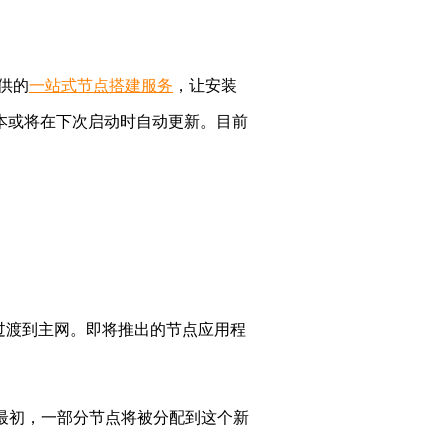
供的
一站式节点搭建服务
，让安装
本或将在下次启动时自动更新。目前
过渡到主网。即将推出的节点应用程
。最初，一部分节点将被分配到这个新