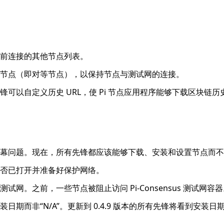
前连接的其他节点列表。
节点（即对等节点），以保持节点与测试网的连接。
可以自定义历史 URL，使 Pi 节点应用程序能够下载区块链
幕问题。现在，所有先锋都应该能够下载、安装和设置节点而不
否已打开并准备好保护网络。
i 测试网。之前，一些节点被阻止访问 Pi-Consensus 测试网容
期而非“N/A”。更新到 0.4.9 版本的所有先锋将看到安装