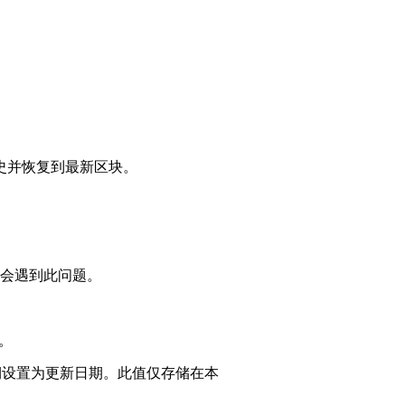
历史并恢复到最新区块。
会遇到此问题。
器。
日期设置为更新日期。此值仅存储在本