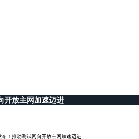
向开放主网加速迈进
式发布！推动测试网向开放主网加速迈进