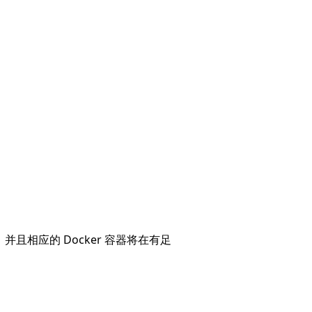
并且相应的 Docker 容器将在有足