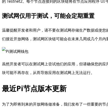
的 Testnet2。每个节点连接到的区块链将在节点应用程序 
测试网仅用于测试，可能会定期重置
温馨提醒开发者和用户，请不要在测试网存储生产数据或使您
们接近开放网络，测试网区块链可能会在未来几周或几个月内重
虽然开发者可以在测试网上尝试他们的应用，但请确保您的应
块可能不再存在，从而导致应用在测试网上无法运行。
最近Pi节点版本更新
为了为即将到来的开放网络做准备，我们发布了一些重要的节