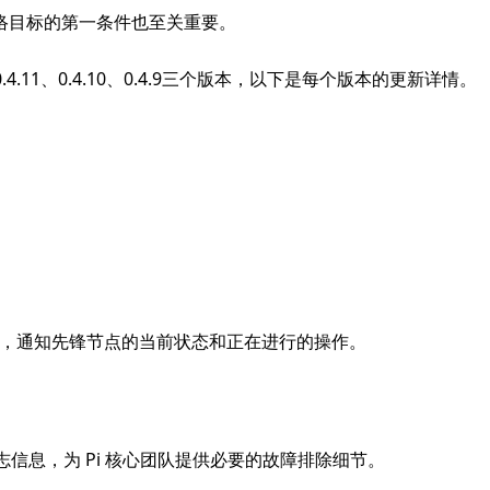
络目标的第一条件也至关重要。
.4.11、0.4.10、0.4.9三个版本，以下是每个版本的更新详情。
细信息，通知先锋节点的当前状态和正在进行的操作。
志信息，为 Pi 核心团队提供必要的故障排除细节。