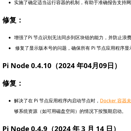
实施了确定适当运行容器的机制，有助于准确报告支持网
修复：
增强了Pi 节点识别无法同步到区块链的能力，并防止浪
修复了显示版本号的问题，确保所有 Pi 节点应用程序
Pi Node 0.4.10（2024 年04月09日）
修复：
解决了在 Pi 节点应用程序内启动节点时，
Docker 容
够系统资源（如可用磁盘空间）的情况下按预期启动。
Pi Node 0.4.9（2024 年 3 月 14 日）