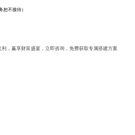
事务恕不接待）
网红利，赢享财富盛宴，立即咨询，免费获取专属搭建方案