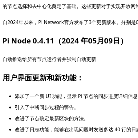
的节点选择和去中心化奠定了基础。这些更新对于实现开放网
自2024年以来，Pi Network官方发布了3个更新版本。分别是0
Pi Node 0.4.11（2024 年05月09日）
自动推送给所有节点运行者并强制自动更新
用户界面更新和新功能：
添加了一个新 UI 功能，显示 Pi 节点的同步进度详
引入了中断同步过程的警告。
改进了节点确定最新区块的方法。
改进了日志功能，能够在出现问题时发送多达 40 行的日