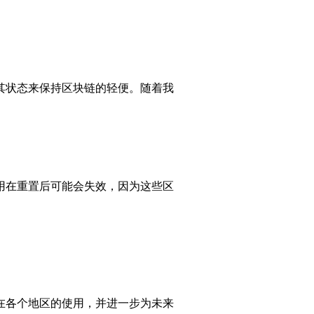
其状态来保持区块链的轻便。随着我
用在重置后可能会失效，因为这些区
在各个地区的使用，并进一步为未来