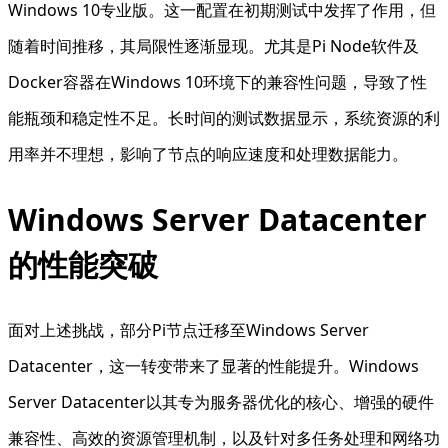
Windows 10专业版。这一配置在初期测试中发挥了作用，但
随着时间推移，其局限性逐渐显现。尤其是Pi Node软件及
Docker容器在Windows 10环境下的兼容性问题，导致了性
能瓶颈和稳定性不足。长时间的测试数据显示，系统资源的利
用率并不理想，影响了节点的响应速度和处理数据能力。
Windows Server Datacenter
的性能突破
面对上述挑战，部分Pi节点迁移至Windows Server
Datacenter，这一转变带来了显著的性能提升。Windows
Server Datacenter以其专为服务器优化的核心、增强的硬件
兼容性、高效的资源管理机制，以及针对多任务处理和网络功