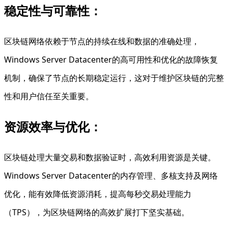
稳定性与可靠性：
区块链网络依赖于节点的持续在线和数据的准确处理，
Windows Server Datacenter的高可用性和优化的故障恢复
机制，确保了节点的长期稳定运行，这对于维护区块链的完整
性和用户信任至关重要。
资源效率与优化：
区块链处理大量交易和数据验证时，高效利用资源是关键。
Windows Server Datacenter的内存管理、多核支持及网络
优化，能有效降低资源消耗，提高每秒交易处理能力
（TPS），为区块链网络的高效扩展打下坚实基础。