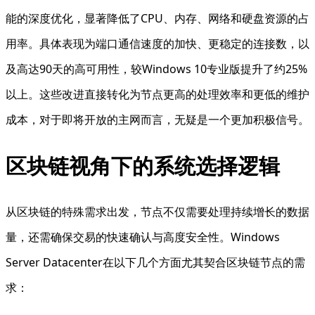
能的深度优化，显著降低了CPU、内存、网络和硬盘资源的占
用率。具体表现为端口通信速度的加快、更稳定的连接数，以
及高达90天的高可用性，较Windows 10专业版提升了约25%
以上。这些改进直接转化为节点更高的处理效率和更低的维护
成本，对于即将开放的主网而言，无疑是一个更加积极信号。
区块链视角下的系统选择逻辑
从区块链的特殊需求出发，节点不仅需要处理持续增长的数据
量，还需确保交易的快速确认与高度安全性。Windows
Server Datacenter在以下几个方面尤其契合区块链节点的需
求：