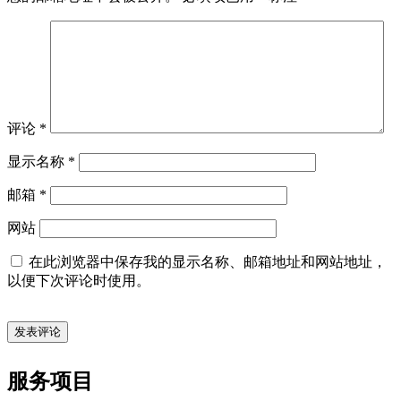
评论
*
显示名称
*
邮箱
*
网站
在此浏览器中保存我的显示名称、邮箱地址和网站地址，
以便下次评论时使用。
服务项目