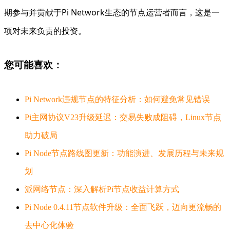
期参与并贡献于Pi Network生态的节点运营者而言，这是一
项对未来负责的投资。
您可能喜欢：
Pi Network违规节点的特征分析：如何避免常见错误
Pi主网协议V23升级延迟：交易失败成阻碍，Linux节点
助力破局
Pi Node节点路线图更新：功能演进、发展历程与未来规
划
派网络节点：深入解析Pi节点收益计算方式
Pi Node 0.4.11节点软件升级：全面飞跃，迈向更流畅的
去中心化体验