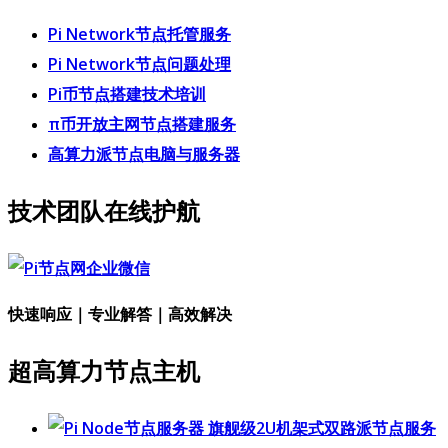
Pi Network节点托管服务
Pi Network节点问题处理
Pi币节点搭建技术培训
π币开放主网节点搭建服务
高算力派节点电脑与服务器
技术团队在线护航
快速响应｜专业解答｜高效解决
超高算力节点主机
旗舰级2U机架式双路派节点服务