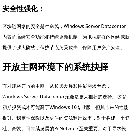
安全性强化：
区块链网络的安全是生命线，Windows Server Datacenter
内置的高级安全功能和持续更新机制，为抵抗潜在的网络威胁
提供了强大防线，保护节点免受攻击，保障用户资产安全。
开放主网环境下的系统抉择
面对即将开放的主网，从长远发展和性能需求考虑，
Windows Server Datacenter无疑是更为推荐的选择。尽管
初期投资成本可能高于Windows 10专业版，但其带来的性能
提升、稳定性保障以及更佳的资源利用效率，对于构建一个健
壮、高效、可持续发展的Pi Network至关重要。对于寻求长