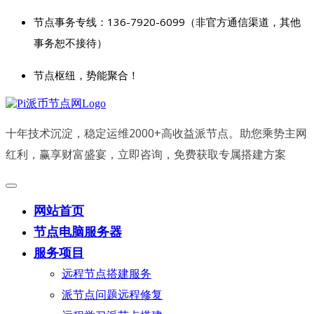
节点事务专线：136-7920-6099（非官方通信渠道，其他
事务恕不接待）
节点枢纽，势能聚合！
十年技术沉淀，稳定运维2000+高收益派节点。助您乘势主网
红利，赢享财富盛宴，立即咨询，免费获取专属搭建方案
网站首页
节点电脑服务器
服务项目
远程节点搭建服务
派节点问题远程修复