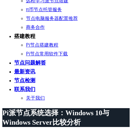
远程学习派节点搭建
π币节点托管服务
节点电脑服务器配置推荐
商务合作
搭建教程
Pi节点搭建教程
Pi节点常用软件下载
节点问题解答
最新资讯
节点检测
联系我们
关于我们
Pi派节点系统选择：Windows 10与
Windows Server比较分析