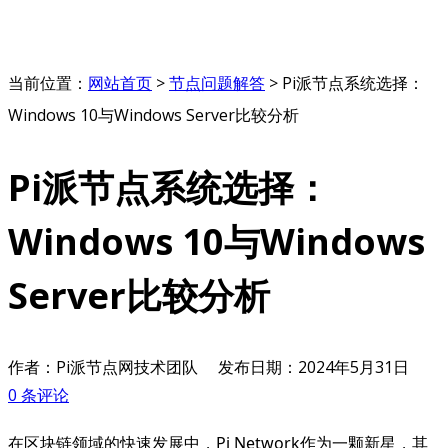
当前位置：
网站首页
>
节点问题解答
>
Pi派节点系统选择：
Windows 10与Windows Server比较分析
Pi派节点系统选择：
Windows 10与Windows
Server比较分析
作者：Pi派节点网技术团队
发布日期：
2024年5月31日
0 条评论
在区块链领域的快速发展中，Pi Network作为一颗新星，其