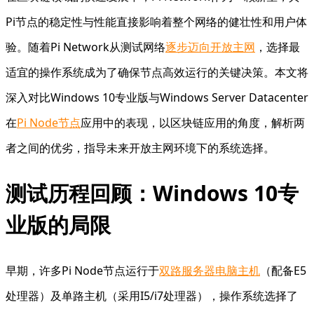
Pi节点的稳定性与性能直接影响着整个网络的健壮性和用户体
验。随着Pi Network从测试网络
逐步迈向开放主网
，选择最
适宜的操作系统成为了确保节点高效运行的关键决策。本文将
深入对比Windows 10专业版与Windows Server Datacenter
在
Pi Node节点
应用中的表现，以区块链应用的角度，解析两
者之间的优劣，指导未来开放主网环境下的系统选择。
测试历程回顾：Windows 10专
业版的局限
早期，许多Pi Node节点运行于
双路服务器电脑主机
（配备E5
处理器）及单路主机（采用I5/i7处理器），操作系统选择了