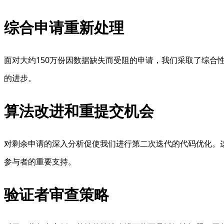
综合申请重新处理
面对大约150万份因数据缺失而受阻的申请，我们采取了综合
的进步。
算法改进和重提交机会
对剩余申请的深入分析促使我们进行第二次迭代的代码优化。
参与者的重要支持。
验证者审查策略