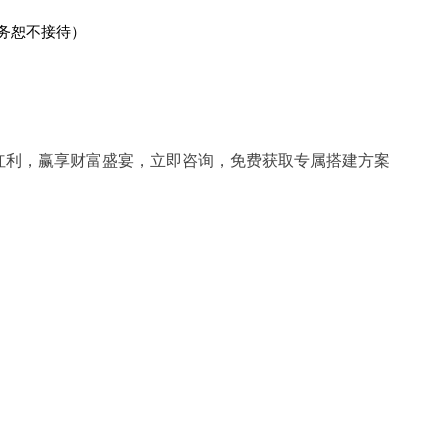
事务恕不接待）
网红利，赢享财富盛宴，立即咨询，免费获取专属搭建方案