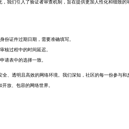
此，我们引入了验证者审查机制，旨在提供更加人性化和细致的
身份证件过期日期，需要准确填写。
审核过程中的时间延迟。
申请表中的选择一致。
个安全、透明且高效的网络环境。我们深知，社区的每一份参与和
加开放、包容的网络世界。