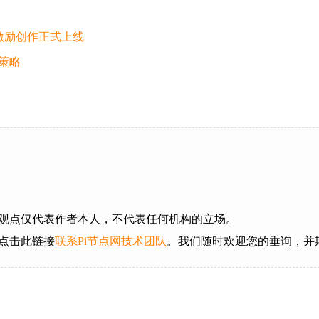
广告激励创作正式上线
策略
观点仅代表作者本人，不代表任何机构的立场。
点击此链接
联系Pi节点网技术团队
。我们随时欢迎您的垂询，并