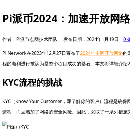
Pi派币2024：加速开放网
作者：Pi派节点网技术团队
发布日期：
2024年1月19日
0
Pi Network在2023年12月27日宣布了
2024年主网开放网络
的
程的顺利进行被认为是整个项目成功的基石。本文将详细介绍20
KYC流程的挑战
KYC（Know Your Customer，即了解你的客户）
进程，而且增加了网络的安全风险。因此，采取了一系列措施