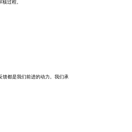
审核过程。
反馈都是我们前进的动力。我们承