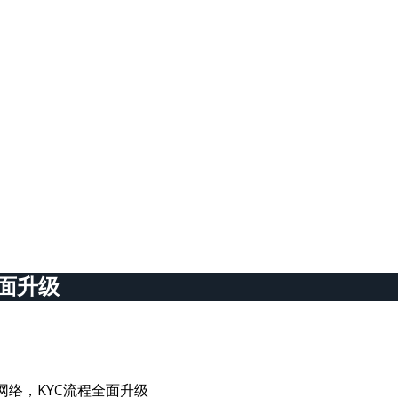
全面升级
放网络，KYC流程全面升级