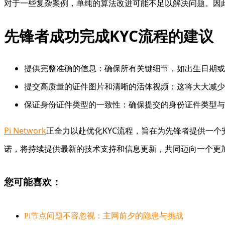
对于一些复杂案例，单纯的算法改进可能不足以解决问题。因
先锋者成功完成KYC流程的建议
提供完整准确的信息：确保所有关键细节，如出生日期或
提交高质量的证件图片和清晰的活体视频：这将大大减少
保证身份证件类型的一致性：确保提交的身份证件类型与
Pi Network
正全力以赴优化KYC流程，旨在为先锋者提供一
诺，将持续提供最新的技术支持和信息更新，共同迈向一个更
您可能喜欢：
Pi节点问题不容忽视：主网前夕的隐患与挑战