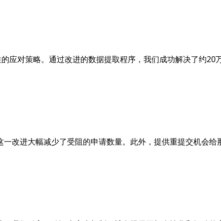
性的应对策略。通过改进的数据提取程序，我们成功解决了约20
这一改进大幅减少了受阻的申请数量。此外，提供重提交机会给