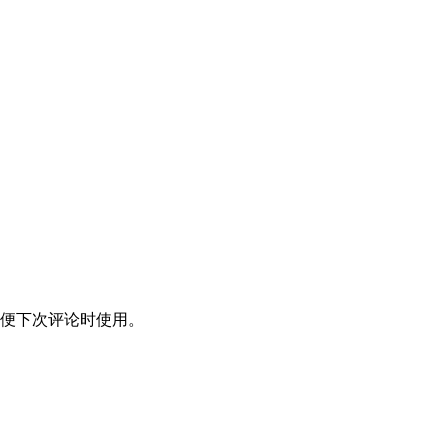
便下次评论时使用。