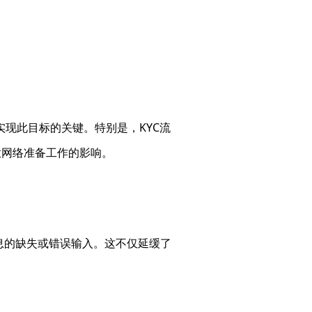
现此目标的关键。特别是，KYC流
放网络准备工作的影响。
请信息的缺失或错误输入。这不仅延缓了