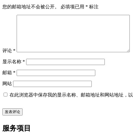
您的邮箱地址不会被公开。
必填项已用
*
标注
评论
*
显示名称
*
邮箱
*
网站
在此浏览器中保存我的显示名称、邮箱地址和网站地址，以
服务项目