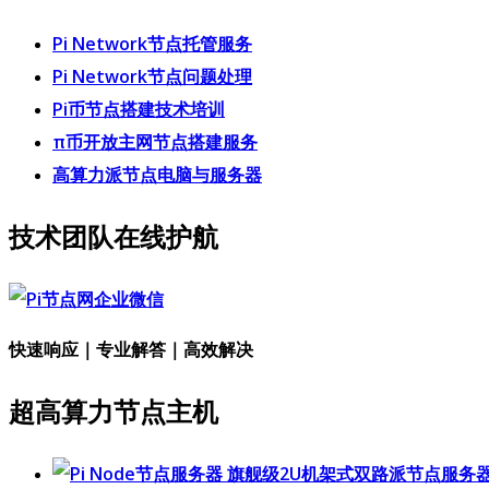
Pi Network节点托管服务
Pi Network节点问题处理
Pi币节点搭建技术培训
π币开放主网节点搭建服务
高算力派节点电脑与服务器
技术团队在线护航
快速响应｜专业解答｜高效解决
超高算力节点主机
旗舰级2U机架式双路派节点服务器