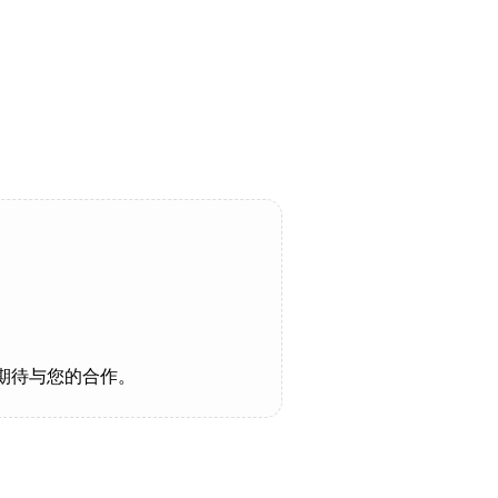
期待与您的合作。