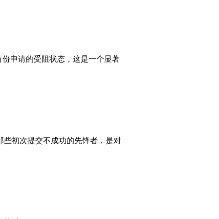
万份申请的受阻状态，这是一个显著
那些初次提交不成功的先锋者，是对