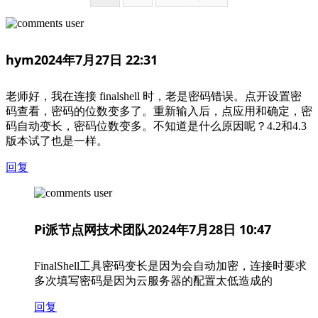
面
面
hym
2024年7月27日 22:31
老师好，我在连接 finalshell 时，老是密码错误。点开设置密
码查看，密码的位数变多了。重新输入后，点应用和确定，密
码自动变长，密码位数变多。不知道是什么原因呢？4.2和4.3
版本试了也是一样。
回复
Pi派节点网技术团队
2024年7月28日 10:47
FinalShell工具密码变长是因为会自动加密，连接时要求
多次填写密码是因为云服务器的配置太低造成的
回复