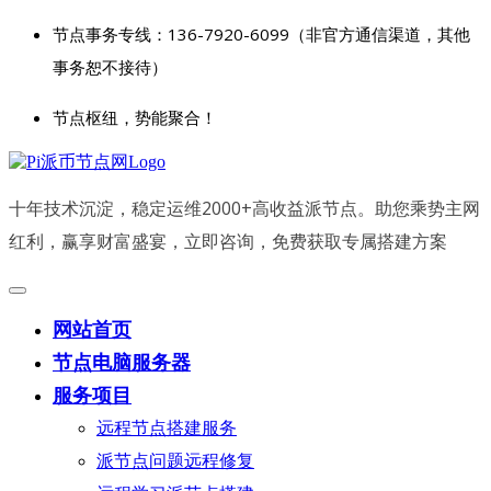
节点事务专线：136-7920-6099（非官方通信渠道，其他
事务恕不接待）
节点枢纽，势能聚合！
十年技术沉淀，稳定运维2000+高收益派节点。助您乘势主网
红利，赢享财富盛宴，立即咨询，免费获取专属搭建方案
网站首页
节点电脑服务器
服务项目
远程节点搭建服务
派节点问题远程修复