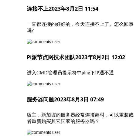
连接不上
2023年8月2日 11:54
一直都连接的好好的，今天连接不上了。怎么回事
吗?
Pi派节点网技术团队
2023年8月2日 12:02
进入CMD管理员提示符中ping下IP通不通
服务器问题
2023年8月3日 07:49
版主，新加坡的服务器经常连接超时，可以重装或
者重新购买其它国家的服务器吗？