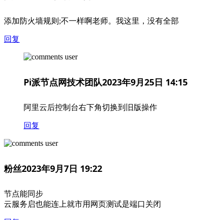
添加防火墙规则;不一样啊老师。我这里，没有全部
回复
Pi派节点网技术团队
2023年9月25日 14:15
阿里云后控制台右下角切换到旧版操作
回复
粉丝
2023年9月7日 19:22
节点能同步
云服务启也能连上就市用网页测试是端口关闭