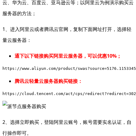
云、华为云、百度云、亚马逊云等；以阿里云为例演示购买云
服务器的方法；
1、进入阿里云或者腾讯云官网，复制下面网址打开，选择轻
量云服务器：
通下以下链接购买阿里云服务器，可以优惠10%；
https://www.aliyun.com/product/swas?source=5176.1153345
腾讯云轻量云服务器购买链接：
https://cloud.tencent.com/act/cps/redirect?redirect=30
2、选择立即购买，登陆阿里云账号，账号需要实名认证，自
行操作即可。