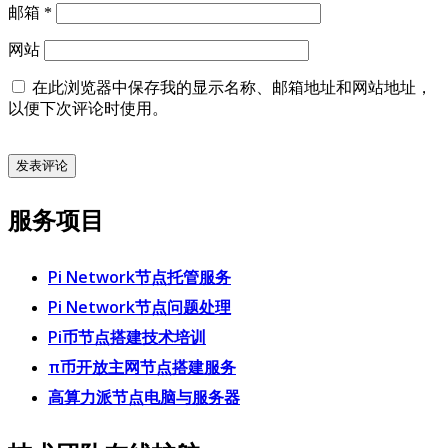
邮箱
*
网站
在此浏览器中保存我的显示名称、邮箱地址和网站地址，
以便下次评论时使用。
服务项目
Pi Network节点托管服务
Pi Network节点问题处理
Pi币节点搭建技术培训
π币开放主网节点搭建服务
高算力派节点电脑与服务器