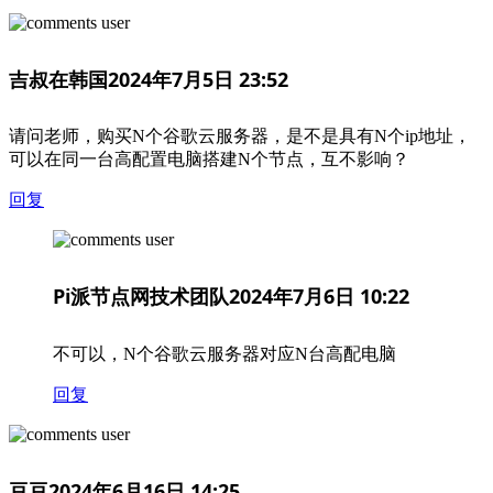
吉叔在韩国
2024年7月5日 23:52
请问老师，购买N个谷歌云服务器，是不是具有N个ip地址，
可以在同一台高配置电脑搭建N个节点，互不影响？
回复
Pi派节点网技术团队
2024年7月6日 10:22
不可以，N个谷歌云服务器对应N台高配电脑
回复
豆豆
2024年6月16日 14:25