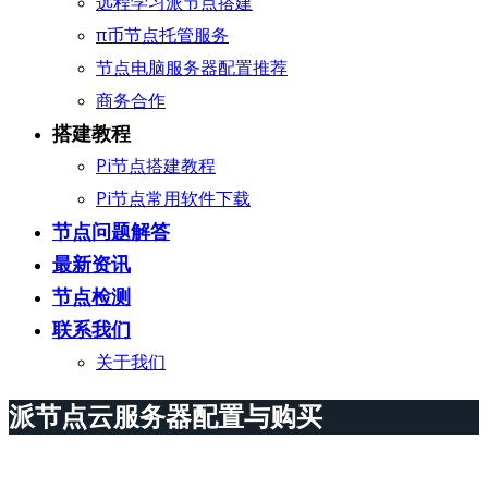
远程学习派节点搭建
π币节点托管服务
节点电脑服务器配置推荐
商务合作
搭建教程
Pi节点搭建教程
Pi节点常用软件下载
节点问题解答
最新资讯
节点检测
联系我们
关于我们
派节点云服务器配置与购买