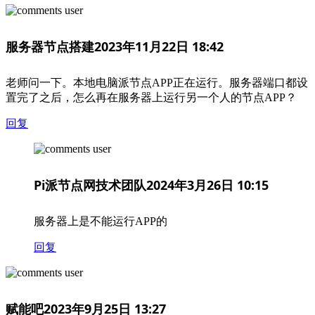
服务器节点搭建
2023年11月22日 18:42
老师问一下。本地电脑派节点APP正在运行。服务器端口都设
置完了之后，怎么再在服务器上运行另一个人的节点APP？
回复
Pi派节点网技术团队
2024年3月26日 10:15
服务器上是不能运行APP的
回复
赋能吧
2023年9月25日 13:27