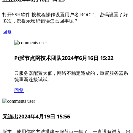
打开SSH软件 按教程操作设置用户名 ROOT， 密码设置了好
多次，都提示密码错误怎么回事呢？
回复
Pi派节点网技术团队
2024年6月16日 15:22
云服务器配置太低，网络不稳定造成的，重置服务器系
统重新连接试试.
回复
无连出
2024年4月19日 15:56
版主，使用你的方法搭建云服节点一年了，一直没有进入，出