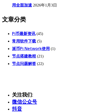
用全面加速
2026年1月3日
文章分类
Pi币最新资讯
(45)
常用软件下载
(5)
派币Pi Network使用
(1)
节点搭建教程
(21)
节点问题解答
(22)
关注我们:
微信公众号
抖音