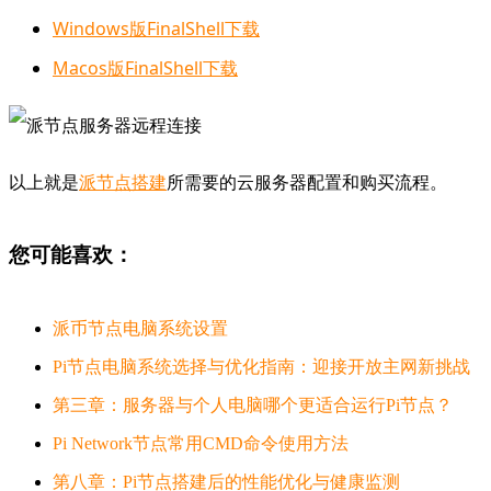
Windows版FinalShell下载
Macos版FinalShell下载
以上就是
派节点搭建
所需要的云服务器配置和购买流程。
您可能喜欢：
派币节点电脑系统设置
Pi节点电脑系统选择与优化指南：迎接开放主网新挑战
第三章：服务器与个人电脑哪个更适合运行Pi节点？
Pi Network节点常用CMD命令使用方法
第八章：Pi节点搭建后的性能优化与健康监测