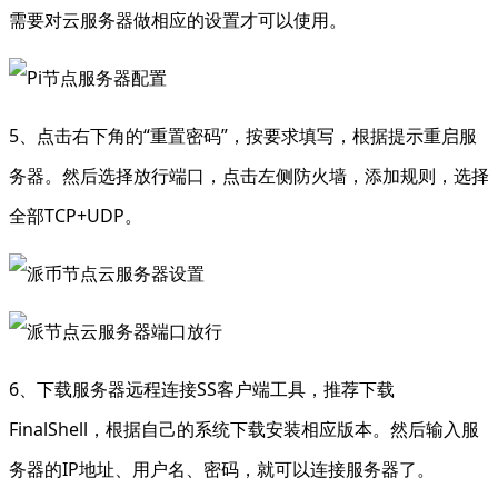
需要对云服务器做相应的设置才可以使用。
5、点击右下角的“重置密码”，按要求填写，根据提示重启服
务器。然后选择放行端口，点击左侧防火墙，添加规则，选择
全部TCP+UDP。
6、下载服务器远程连接SS客户端工具，推荐下载
FinalShell，根据自己的系统下载安装相应版本。然后输入服
务器的IP地址、用户名、密码，就可以连接服务器了。