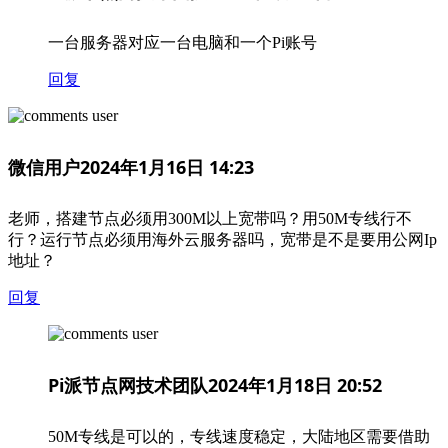
一台服务器对应一台电脑和一个Pi账号
回复
微信用户
2024年1月16日 14:23
老师，搭建节点必须用300M以上宽带吗？用50M专线行不
行？运行节点必须用海外云服务器吗，宽带是不是要用公网Ip
地址？
回复
Pi派节点网技术团队
2024年1月18日 20:52
50M专线是可以的，专线速度稳定，大陆地区需要借助