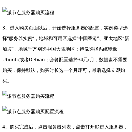
3、进入购买页面以后，开始选择服务器的配置，实例类型选
择“服务器实例”，地域和可用区选择“中国香港”、亚太地区“新
加坡”，地域千万别选中国大陆地区；镜像选择系统镜像
Ubuntu或者Debian；套餐配置选择34元/月，数据盘不需要
购买，保持默认，购买时长选一个月即可，最后选择立即购
买。
4、购买完成后，点击服务器列表，点击打开ID进入服务器，