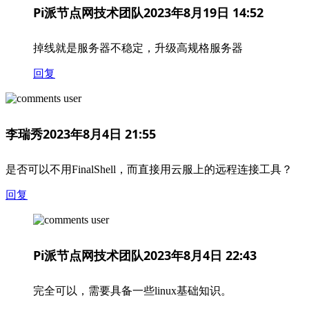
Pi派节点网技术团队
2023年8月19日 14:52
掉线就是服务器不稳定，升级高规格服务器
回复
李瑞秀
2023年8月4日 21:55
是否可以不用FinalShell，而直接用云服上的远程连接工具？
回复
Pi派节点网技术团队
2023年8月4日 22:43
完全可以，需要具备一些linux基础知识。