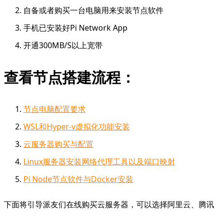
自备或者购买一台电脑用来安装节点软件
手机已安装好Pi Network App
开通300MB/S以上宽带
查看节点搭建流程：
节点电脑配置要求
WSL和Hyper-v虚拟化功能安装
云服务器购买与配置
Linux服务器安装网络代理工具以及端口映射
Pi Node节点软件与Docker安装
下面将引导派友们在线购买云服务器，可以选择阿里云、腾讯