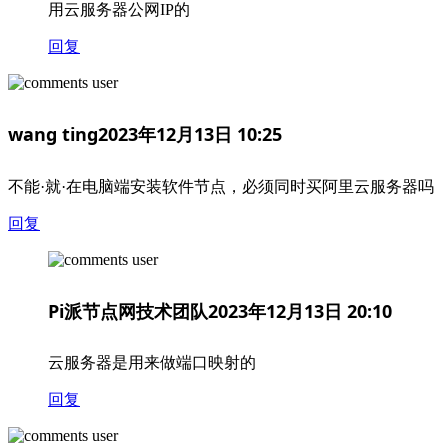
用云服务器公网IP的
回复
wang ting
2023年12月13日 10:25
不能·就·在电脑端安装软件节点，必须同时买阿里云服务器吗
回复
Pi派节点网技术团队
2023年12月13日 20:10
云服务器是用来做端口映射的
回复