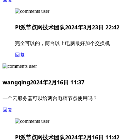
Pi派节点网技术团队
2024年3月23日 22:42
完全可以的，两台以上电脑最好加个交换机
回复
wangqing
2024年2月16日 11:37
一个云服务器可以给两台电脑节点使用吗？
回复
Pi派节点网技术团队
2024年2月16日 11:42