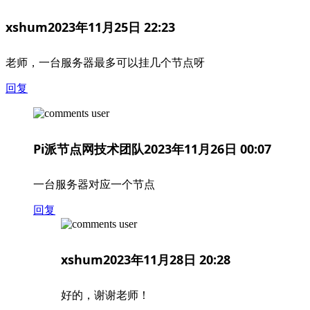
xshum
2023年11月25日 22:23
老师，一台服务器最多可以挂几个节点呀
回复
Pi派节点网技术团队
2023年11月26日 00:07
一台服务器对应一个节点
回复
xshum
2023年11月28日 20:28
好的，谢谢老师！