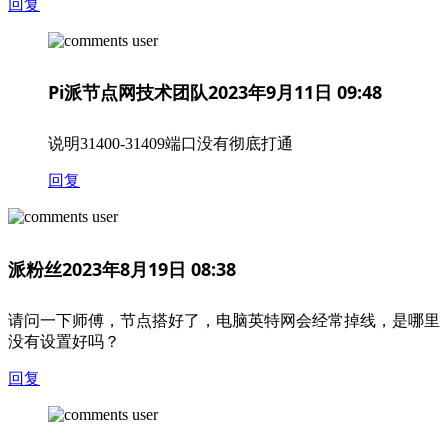
回复
Pi派节点网技术团队
2023年9月11日 09:48
说明31400-31409端口没有彻底打通
回复
派粉丝
2023年8月19日 08:38
请问一下师傅，节点搭好了，电脑英特网会经常掉线，是哪里
没有设置好吗？
回复