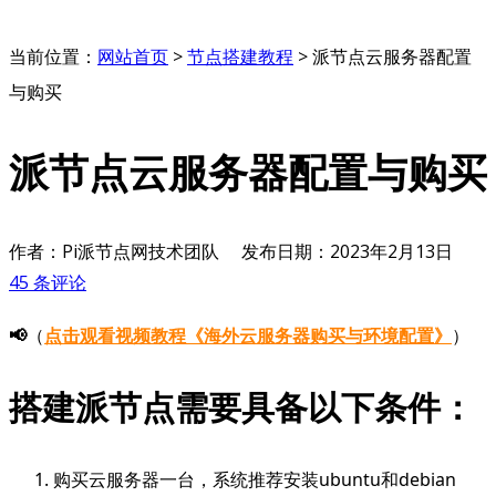
当前位置：
网站首页
>
节点搭建教程
>
派节点云服务器配置
与购买
派节点云服务器配置与购买
作者：Pi派节点网技术团队
发布日期：
2023年2月13日
45 条评论
📢
（
点击观看视频教程《海外云服务器购买与环境配置》
）
搭建派节点需要具备以下条件：
购买云服务器一台，系统推荐安装ubuntu和debian