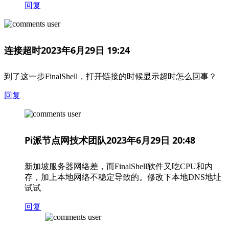
回复
连接超时
2023年6月29日 19:24
到了这一步FinalShell，打开链接的时候显示超时怎么回事？
回复
Pi派节点网技术团队
2023年6月29日 20:48
新加坡服务器网络差，而FinalShell软件又吃CPU和内
存，加上本地网络不稳定导致的。修改下本地DNS地址
试试
回复